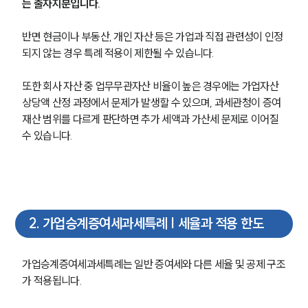
는 출자지분입니다.
반면 현금이나 부동산, 개인 자산 등은 가업과 직접 관련성이 인정
되지 않는 경우 특례 적용이 제한될 수 있습니다. 
또한 회사 자산 중 업무무관자산 비율이 높은 경우에는 가업자산 
상당액 산정 과정에서 문제가 발생할 수 있으며, 과세관청이 증여 
재산 범위를 다르게 판단하면 추가 세액과 가산세 문제로 이어질 
수 있습니다.
2
.
가업승계증여세과세특례 | 세율과 적용 한도
가업승계증여세과세특례는 일반 증여세와 다른 세율 및 공제 구조
가 적용됩니다.