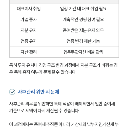
대표이사 취임
일정 기간 내 대표 취임 필요
가업 종사
계속적인 경영 참여 필요
지분 유지
증여받은 지분 유지 의무
업종 유지
업종 변경 제한 가능
자산 관리
업무무관자산 비율 관리
특히 투자 유치나 경영 구조 변경 과정에서 지분 구조가 바뀌는 경
우 특례 유지 여부가 문제될 수 있습니다.
사후관리 위반 시 문제
사후관리 의무를 위반하면 특례 적용이 배제되면서 일반 증여세 
기준으로 세액이 다시 계산될 수 있습니다.
이 과정에서는 증여세 추징뿐 아니라 가산세와 납부지연가산세 부