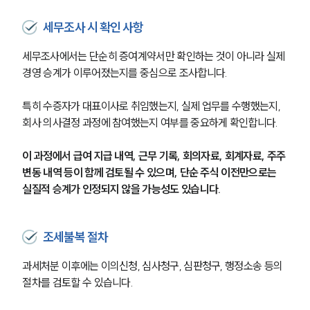
세무조사 시 확인 사항
세무조사에서는 단순히 증여계약서만 확인하는 것이 아니라 실제 
경영 승계가 이루어졌는지를 중심으로 조사합니다.
특히 수증자가 대표이사로 취임했는지, 실제 업무를 수행했는지, 
회사 의사결정 과정에 참여했는지 여부를 중요하게 확인합니다. 
이 과정에서 급여 지급 내역, 근무 기록, 회의자료, 회계자료, 주주 
변동 내역 등이 함께 검토될 수 있으며, 단순 주식 이전만으로는 
실질적 승계가 인정되지 않을 가능성도 있습니다.
조세불복 절차
과세처분 이후에는 이의신청, 심사청구, 심판청구, 행정소송 등의 
절차를 검토할 수 있습니다.