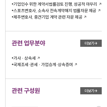
기업인수 위한 계약서법률검토 진행, 성공적 마무리
스포츠변호사, 소속사 전속계약해지 법률자문 제공
제주변호사, 중견기업 계약 관련 자문 제공
관련 업무분야
더보기
가사 · 상속세
국제조세·관세 · 가업승계·상속증여
관련 구성원
더보기