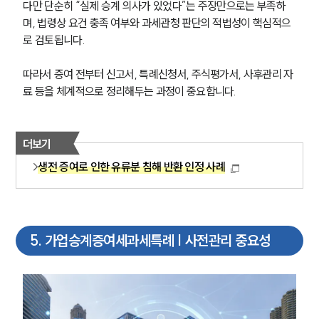
다만 단순히 “실제 승계 의사가 있었다”는 주장만으로는 부족하
며, 법령상 요건 충족 여부와 과세관청 판단의 적법성이 핵심적으
로 검토됩니다. 
따라서 증여 전부터 신고서, 특례신청서, 주식평가서, 사후관리 자
료 등을 체계적으로 정리해두는 과정이 중요합니다.
더보기
생전 증여로 인한 유류분 침해 반환 인정 사례
5
.
가업승계증여세과세특례 | 사전관리 중요성