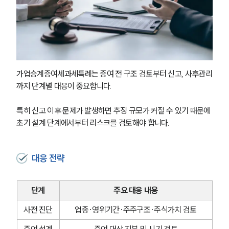
대륜법률상담예약
대륜법률상담예약
가업승계증여세과세특례는 증여 전 구조 검토부터 신고, 사후관리
까지 단계별 대응이 중요합니다.
특히 신고 이후 문제가 발생하면 추징 규모가 커질 수 있기 때문에 
초기 설계 단계에서부터 리스크를 검토해야 합니다.
대응 전략
단계
주요 대응 내용
사전 진단
업종·영위기간·주주구조·주식가치 검토