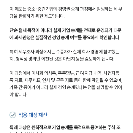
이 제도는 중소·중견기업의 경영권 승계 과정에서 발생하는 세 부
담을 완화하기 위한 제도입니다. 
단순 절세 목적이 아니라 실제 가업 승계를 전제로 운영되기 때문
에 과세관청은 실질적인 경영 승계 여부를 중요하게 확인합니다.
특히 세무조사 과정에서는 수증자가 실제 회사 경영에 참여했는
지, 형식상 명의만 이전된 것은 아닌지 등을 검토하게 됩니다. 
이 과정에서 이사회 의사록, 주주명부, 급여 지급 내역, 사업자등
록 자료, 재무제표, 인사 및 근무 자료 등이 함께 확인될 수 있으며, 
가족 간 증여가 아니라 실제 경영 승계였다는 점을 설명할 수 있어
야 합니다.
적용 대상 재산
특례 대상은 원칙적으로 가업 승계를 목적으로 증여하는 주식 또