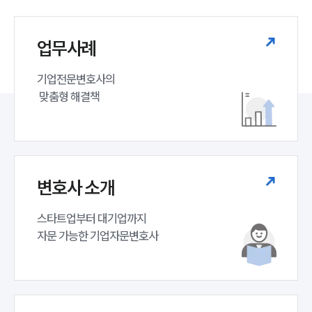
업무사례
기업전문변호사의

 맞춤형 해결책
변호사 소개
스타트업부터 대기업까지 

자문 가능한 기업자문변호사 