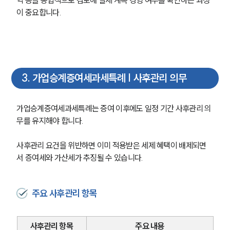
이 중요합니다.
3
.
가업승계증여세과세특례 | 사후관리 의무
가업승계증여세과세특례는 증여 이후에도 일정 기간 사후관리 의
무를 유지해야 합니다.
사후관리 요건을 위반하면 이미 적용받은 세제 혜택이 배제되면
서 증여세와 가산세가 추징될 수 있습니다.
주요 사후관리 항목
사후관리 항목
주요 내용