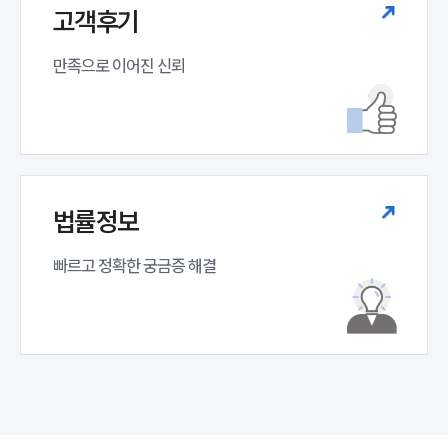
고객후기
만족으로 이어진 신뢰
법률정보
빠르고 정확한 궁금증 해결