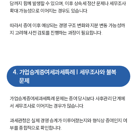
담까지 함께 발생할 수 있으며, 이후 상속세 정산 문제나 세무조사 
확대 가능성으로 이어지는 경우도 있습니다. 
따라서 증여 이후 예상되는 경영 구조 변화와 지분 변동 가능성까
지 고려해 사전 검토를 진행하는 과정이 필요합니다.
4
.
가업승계증여세과세특례 | 세무조사와 불복
문제
가업승계증여세과세특례 문제는 증여 당시보다 사후관리 단계에
서 세무조사로 이어지는 경우가 많습니다.
과세관청은 실제 경영 승계가 이루어졌는지와 형식상 증여인지 여
부를 종합적으로 확인합니다.