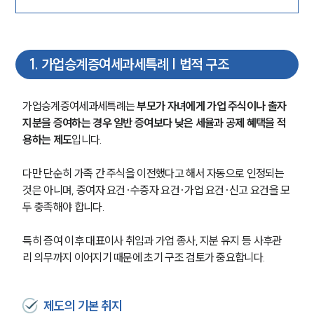
1
.
가업승계증여세과세특례 | 법적 구조
가업승계증여세과세특례는 
부모가 자녀에게 가업 주식이나 출자
지분을 증여하는 경우 일반 증여보다 낮은 세율과 공제 혜택을 적
용하는 제도
입니다.
다만 단순히 가족 간 주식을 이전했다고 해서 자동으로 인정되는 
것은 아니며, 증여자 요건·수증자 요건·가업 요건·신고 요건을 모
두 충족해야 합니다.
특히 증여 이후 대표이사 취임과 가업 종사, 지분 유지 등 사후관
리 의무까지 이어지기 때문에 초기 구조 검토가 중요합니다.
제도의 기본 취지