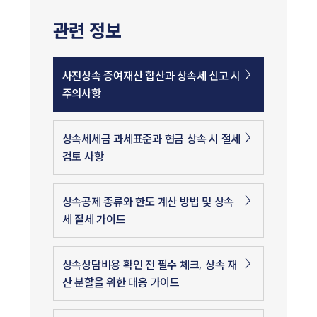
관련 정보
사전상속 증여재산 합산과 상속세 신고 시
주의사항
상속세세금 과세표준과 현금 상속 시 절세
검토 사항
상속공제 종류와 한도 계산 방법 및 상속
세 절세 가이드
상속상담비용 확인 전 필수 체크, 상속 재
산 분할을 위한 대응 가이드