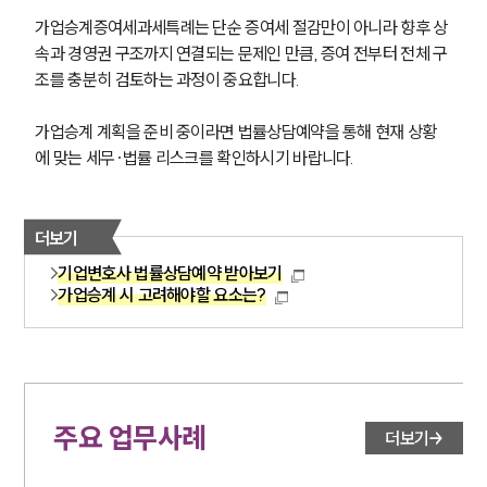
가업승계증여세과세특례는 단순 증여세 절감만이 아니라 향후 상
속과 경영권 구조까지 연결되는 문제인 만큼, 증여 전부터 전체 구
조를 충분히 검토하는 과정이 중요합니다. 
가업승계 계획을 준비 중이라면 법률상담예약을 통해 현재 상황
에 맞는 세무·법률 리스크를 확인하시기 바랍니다.
더보기
기업변호사 법률상담예약 받아보기
가업승계 시 고려해야할 요소는?
주요 업무사례
더보기