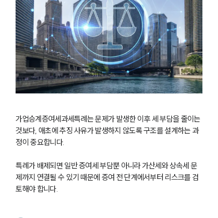
가업승계증여세과세특례는 문제가 발생한 이후 세 부담을 줄이는 
것보다, 애초에 추징 사유가 발생하지 않도록 구조를 설계하는 과
정이 중요합니다.
특례가 배제되면 일반 증여세 부담뿐 아니라 가산세와 상속세 문
제까지 연결될 수 있기 때문에 증여 전 단계에서부터 리스크를 검
토해야 합니다.