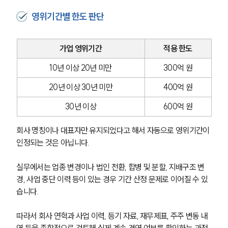
영위기간별 한도 판단
가업 영위기간
적용 한도
10년 이상 20년 미만
300억 원
20년 이상 30년 미만
400억 원
30년 이상
600억 원
회사 명칭이나 대표자만 유지되었다고 해서 자동으로 영위기간이 
인정되는 것은 아닙니다.
실무에서는 업종 변경이나 법인 전환, 합병 및 분할, 지배구조 변
경, 사업 중단 이력 등이 있는 경우 기간 산정 문제로 이어질 수 있
습니다. 
따라서 회사 연혁과 사업 이력, 등기 자료, 재무제표, 주주 변동 내
역 등을 종합적으로 검토해 실제 계속 경영 여부를 확인하는 과정