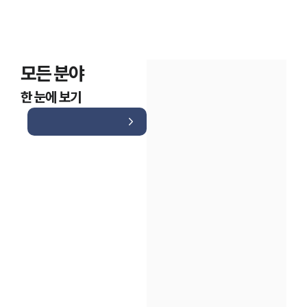
모든 분야
한 눈에 보기