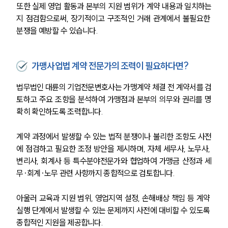
또한 실제 영업 활동과 본부의 지원 범위가 계약 내용과 일치하는
대륜법률상담예약
지 점검함으로써, 장기적이고 구조적인 거래 관계에서 불필요한 
분쟁을 예방할 수 있습니다.
대륜법률상담예약
가맹사업법 계약 전문가의 조력이 필요하다면?
법무법인 대륜의 기업전문변호사는 가맹계약 체결 전 계약서를 검
토하고 주요 조항을 분석하여 가맹점과 본부의 의무와 권리를 명
확히 확인하도록 조력합니다. 
계약 과정에서 발생할 수 있는 법적 분쟁이나 불리한 조항도 사전
에 점검하고 필요한 조정 방안을 제시하며, 자체 세무사, 노무사, 
변리사, 회계사 등 특수분야전문가와 협업하여 가맹금 산정과 세
무·회계·노무 관련 사항까지 종합적으로 검토합니다. 
아울러 교육과 지원 범위, 영업지역 설정, 손해배상 책임 등 계약 
실행 단계에서 발생할 수 있는 문제까지 사전에 대비할 수 있도록 
종합적인 지원을 제공합니다.