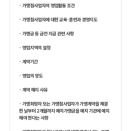
· 가맹점사업자의 영업활동 조건
· 가맹점사업자에 대한 교육·훈련과 경영지도
· 가맹금 등 금전 지급 관련 사항
· 영업지역의 설정
· 계약기간
· 영업의 양도
· 계약 해지 사유
· 가맹희망자 또는 가맹점사업자가 가맹계약을 체결
한 날부터 2개월까지 예치가맹금을 예치 기관에 예치
해야 한다는 사항