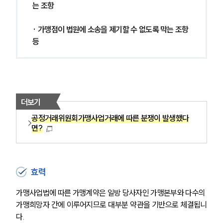
는 조항
· 가맹점이 법원에 소송을 제기할 수 없도록 막는 조항 
등
더보기
공정거래위원회가맹사업거래에 따른 분쟁이 발생했다
면?
효력
가맹사업법에 따른 가맹계약은 일방 당사자인 가맹본부와 다수의 
가맹희망자 간에 이루어지므로 대부분 약관을 기반으로 체결됩니
다.