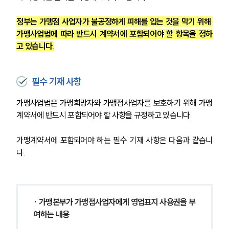
정부는 가맹점 사업자가 불공정하게 피해를 입는 것을 막기 위해 
가맹사업법에 따라 반드시 계약서에 포함되어야 할 항목을 정하
고 있습니다.
필수 기재 사항
가맹사업법은 가맹희망자와 가맹점사업자를 보호하기 위해 가맹
계약서에 반드시 포함되어야 할 사항을 규정하고 있습니다.
가맹계약서에 포함되어야 하는 필수 기재 사항은 다음과 같습니
다.
· 가맹본부가 가맹점사업자에게 영업표지 사용권을 부
여하는 내용