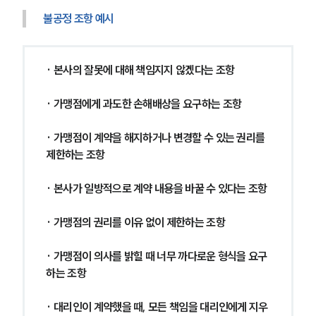
불공정 조항 예시
· 본사의 잘못에 대해 책임지지 않겠다는 조항
· 가맹점에게 과도한 손해배상을 요구하는 조항
· 가맹점이 계약을 해지하거나 변경할 수 있는 권리를 
제한하는 조항
· 본사가 일방적으로 계약 내용을 바꿀 수 있다는 조항
· 가맹점의 권리를 이유 없이 제한하는 조항
· 가맹점이 의사를 밝힐 때 너무 까다로운 형식을 요구
하는 조항
· 대리인이 계약했을 때, 모든 책임을 대리인에게 지우