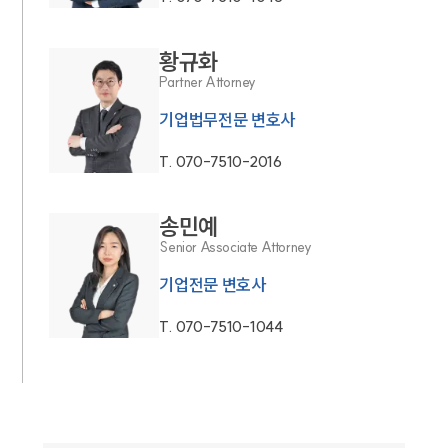
황규화
Partner Attorney
기업법무전문 변호사
T.
070-7510-2016
송민예
Senior Associate Attorney
기업전문 변호사
T.
070-7510-1044