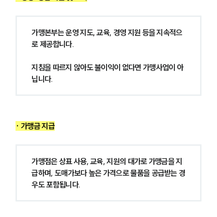
가맹본부는 운영 지도, 교육, 경영 지원 등을 지속적으
로 제공합니다.
지침을 따르지 않아도 불이익이 없다면 가맹사업이 아
닙니다.
· 가맹금 지급
가맹점은 상표 사용, 교육, 지원의 대가로 가맹금을 지
급하며, 도매가보다 높은 가격으로 물품을 공급받는 경
우도 포함됩니다.