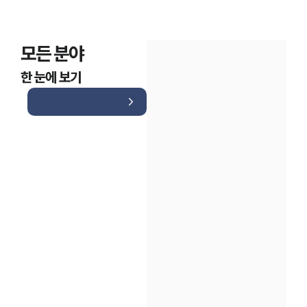
모든 분야
한 눈에 보기