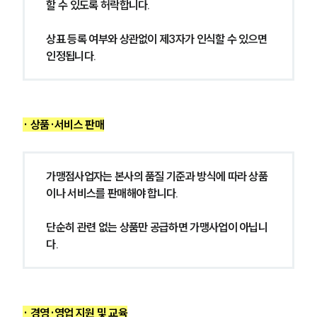
할 수 있도록 허락합니다.
상표 등록 여부와 상관없이 제3자가 인식할 수 있으면 
인정됩니다.
· 상품·서비스 판매
가맹점사업자는 본사의 품질 기준과 방식에 따라 상품
이나 서비스를 판매해야 합니다. 
단순히 관련 없는 상품만 공급하면 가맹사업이 아닙니
다.
· 경영·영업 지원 및 교육