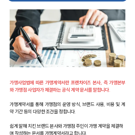
가맹사업법에 따른 가맹계약서란
 프랜차이즈 본사, 즉 가맹본부
와 가맹점 사업자가 체결하는 공식 계약 문서를 말합니다.
가맹계약서를 통해 가맹점의 운영 방식, 브랜드 사용, 비용 및 계
약 기간 등의 다양한 조건을 정합니다.
쉽게 말해 치킨 브랜드 본사와 가맹점 주인이 가맹 계약을 체결하
며 작성하는 문서를 가맹계약서라고 합니다.