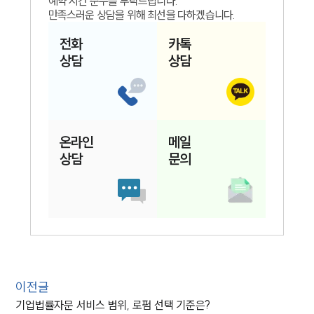
예약 시간 준수를 부탁드립니다.
만족스러운 상담을 위해 최선을 다하겠습니다.
전화
카톡
상담
상담
온라인
메일
상담
문의
이전글
기업법률자문 서비스 범위, 로펌 선택 기준은?