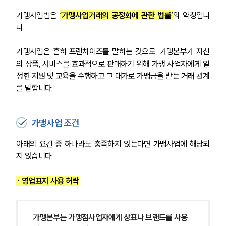
가맹사업법은 
‘가맹사업거래의 공정화에 관한 법률’
의 약칭입니
다.
가맹사업은 흔히 프랜차이즈를 말하는 것으로, 가맹본부가 자신
의 상품, 서비스를 효과적으로 판매하기 위해 가맹 사업자에게 일
정한 지원 및 교육을 수행하고 그 대가로 가맹금을 받는 거래 관계
를 말합니다.
가맹사업 조건
아래의 요건 중 하나라도 충족하지 않는다면 가맹사업에 해당되
지 않습니다.
· 영업표지 사용 허락
가맹본부는 가맹점사업자에게 상표나 브랜드를 사용