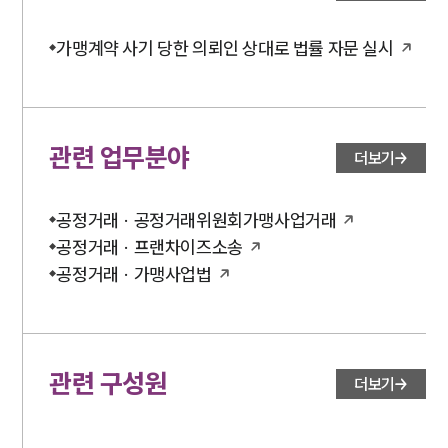
가맹계약 사기 당한 의뢰인 상대로 법률 자문 실시
관련 업무분야
더보기
공정거래 · 공정거래위원회가맹사업거래
공정거래 · 프랜차이즈소송
공정거래 · 가맹사업법
관련 구성원
더보기