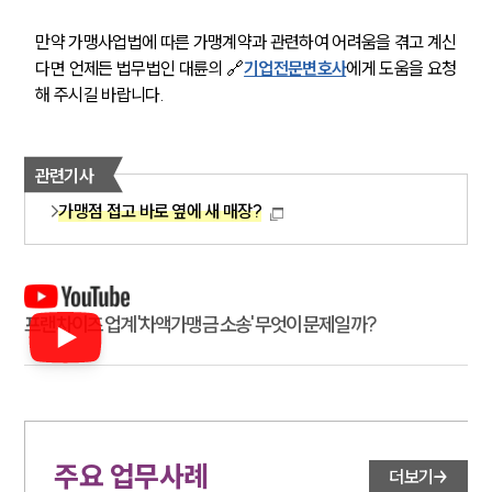
만약 가맹사업법에 따른 가맹계약과 관련하여 어려움을 겪고 계신
다면 언제든 법무법인 대륜의 🔗
기업전문변호사
에게 도움을 요청
해 주시길 바랍니다.
관련기사
가맹점 접고 바로 옆에 새 매장?
프랜차이즈 업계 '차액가맹금 소송' 무엇이 문제일까?
주요 업무사례
더보기