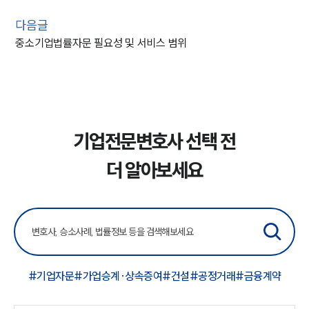
다음글
중소기업법률자문 필요성 및 서비스 범위
기업전문변호사 선택 전
더 알아보세요
#기업자문
#가업승계·상속증여
#건설
#공정거래
#금융계약