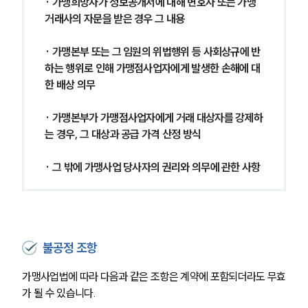
· 가맹희망자가 정보공개서에 대해 변호사 또는 가맹
거래사의 자문을 받은 경우 그 내용
· 가맹본부 또는 그 임원의 위법행위 등 사회상규에 반
하는 행위로 인해 가맹점사업자에게 발생한 손해에 대
한 배상 의무
· 가맹본부가 가맹점사업자에게 거래 대상자를 강제하
는 경우, 그 대상과 공급 가격 산정 방식
· 그 밖에 가맹사업 당사자의 권리와 의무에 관한 사항
불공정 조항
가맹사업법에 따라 다음과 같은 조항은 계약에 포함되더라도 무효
가 될 수 있습니다.