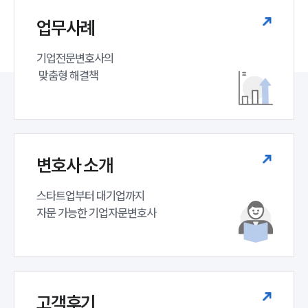
업무사례
기업전문변호사의

 맞춤형 해결책
변호사 소개
스타트업부터 대기업까지 

자문 가능한 기업자문변호사 
고객후기