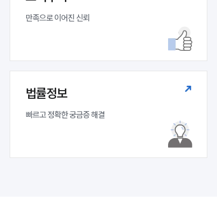
만족으로 이어진 신뢰
법률정보
빠르고 정확한 궁금증 해결