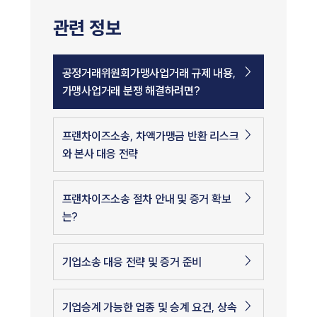
관련 정보
공정거래위원회가맹사업거래 규제 내용,
가맹사업거래 분쟁 해결하려면?
프랜차이즈소송, 차액가맹금 반환 리스크
와 본사 대응 전략
프랜차이즈소송 절차 안내 및 증거 확보
는?
기업소송 대응 전략 및 증거 준비
기업승계 가능한 업종 및 승계 요건, 상속