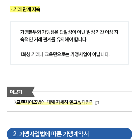
· 거래 관계 지속
가맹본부와 가맹점은 단발성이 아닌 일정 기간 이상 지
속적인 거래 관계를 유지해야 합니다.
1회성 거래나 교육만으로는 가맹사업이 아닙니다.
더보기
프랜차이즈법에 대해 자세히 알고싶다면?
2
.
가맹사업법에 따른 가맹계약서