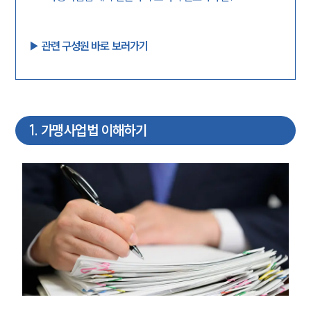
▶︎ 관련 구성원 바로 보러가기
1
.
가맹사업법 이해하기