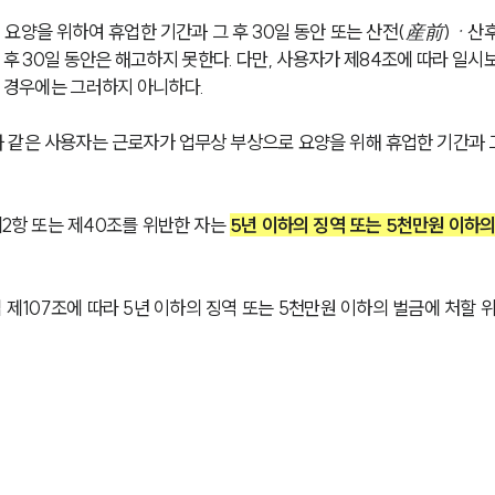
 요양을 위하여 휴업한 기간과 그 후 30일 동안 또는 산전(産前)ㆍ산
 후 30일 동안은 해고하지 못한다. 다만, 사용자가 제84조에 따라 일시
된 경우에는 그러하지 아니하다.
같은 사용자는 근로자가 업무상 부상으로 요양을 위해 휴업한 기간과 그
조제2항 또는 제40조를 위반한 자는 
5년 이하의 징역 또는 5천만원 이하의
107조에 따라 5년 이하의 징역 또는 5천만원 이하의 벌금에 처할 