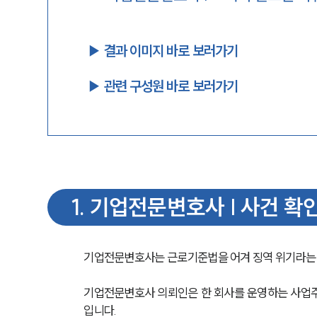
▶︎ 결과 이미지 바로 보러가기
▶︎ 관련 구성원 바로 보러가기
1
.
기업전문변호사 | 사건 확
기업전문변호사는 근로기준법을 어겨 징역 위기라는 
기업전문변호사 의뢰인은 한 회사를 운영하는 사업
입니다.