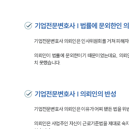
기업전문변호사 | 법률에 문외한인 
기업전문변호사 의뢰인은 인사위원회를 거쳐 피해자를
의뢰인이 법률에 문외한이기 때문이었는데요, 의뢰
치 못했습니다.
기업전문변호사 | 의뢰인의 반성
기업전문변호사 의뢰인은 이유가 어찌 됐든 법을 위
의뢰인은 사업주인 자신이 근로기준법을 제대로 숙지