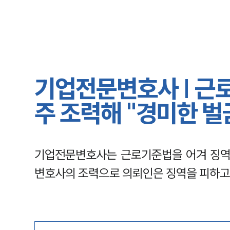
기업전문변호사 | 근
주 조력해 "경미한 벌
기업전문변호사는 근로기준법을 어겨 징역
변호사의 조력으로 의뢰인은 징역을 피하고