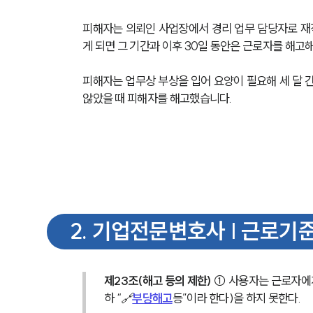
피해자는 의뢰인 사업장에서 경리 업무 담당자로 재
게 되면 그 기간과 이후 30일 동안은 근로자를 해고
피해자는 업무상 부상을 입어 요양이 필요해 세 달 
않았을 때 피해자를 해고했습니다.
2
.
기업전문변호사 | 근로기
제23조(해고 등의 제한)
 ① 사용자는 근로자에게
하 “🔗
부당해고
등”이라 한다)을 하지 못한다.