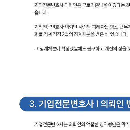
기업전문변호사 의뢰인은 근로기준법을 어겼다는 것
습니다.
기업전문변호사 의뢰인 사건의 피해자는 평소 근무지
회를 거쳐 정직 2월의 징계처분을 받은 바 있습니다.
그 징계처분이 확정됐음에도 불구하고 개전의 정을 보
3
.
기업전문변호사 | 의뢰인 
기업전문변호사는 의뢰인의 억울한 징역형만은 막기 