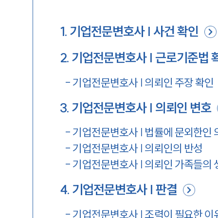
1
.
기업전문변호사 | 사건 확인
2
.
기업전문변호사 | 근로기준법 
-
기업전문변호사 | 의뢰인 주장 확인
3
.
기업전문변호사 | 의뢰인 변호
-
기업전문변호사 | 법률에 문외한인
-
기업전문변호사 | 의뢰인의 반성
-
기업전문변호사 | 의뢰인 가족들의 
4
.
기업전문변호사 | 판결
-
기업전문변호사 | 조력이 필요한 이