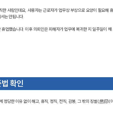
직한 사람인데요, 사용자는 근로자가 업무상 부상으로 요양이 필요해 
해서는 안됩니다.
간 휴업했습니다. 이후 의뢰인은 피해자가 업무에 복귀한 지 일주일이 채 
준법 확인
 정당한 이유 없이 해고, 휴직, 정직, 전직, 감봉, 그 밖의 징벌(懲罰)(