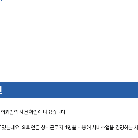
인
의뢰인의 사건 확인에 나섰습니다.
주였는데요, 의뢰인은 상시근로자 4명을 사용해 서비스업을 경영하는 