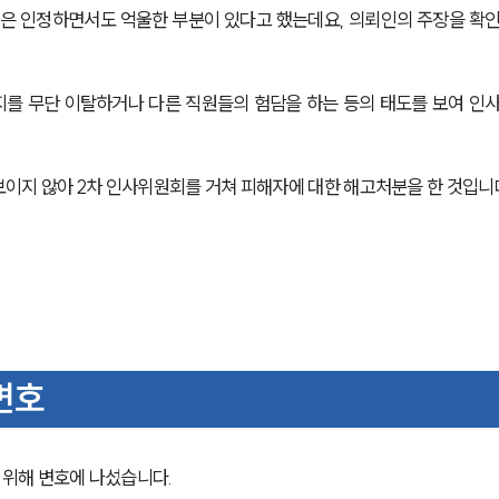
은 인정하면서도 억울한 부분이 있다고 했는데요, 의뢰인의 주장을 확
를 무단 이탈하거나 다른 직원들의 험담을 하는 등의 태도를 보여 인
이지 않아 2차 인사위원회를 거쳐 피해자에 대한 해고처분을 한 것입니
변호
위해 변호에 나섰습니다.