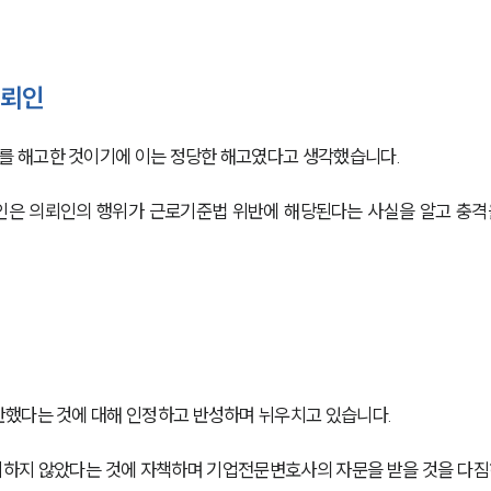
의뢰인
 해고한 것이기에 이는 정당한 해고였다고 생각했습니다.
인은 의뢰인의 행위가 근로기준법 위반에 해당된다는 사실을 알고 충격
반했다는 것에 대해 인정하고 반성하며 뉘우치고 있습니다.
하지 않았다는 것에 자책하며 기업전문변호사의 자문을 받을 것을 다짐