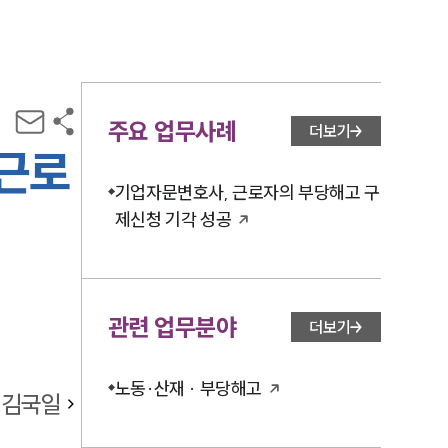
주요 업무사례
더보기
 근로
기업자문변호사, 근로자의 부당해고 구
제신청 기각 성공
관련 업무분야
더보기
노동·산재 · 부당해고
김국일