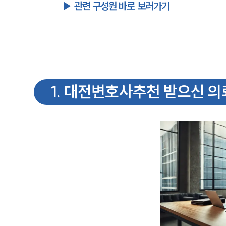
▶︎ 관련 구성원 바로 보러가기
1
.
대전변호사추천 받으신 의