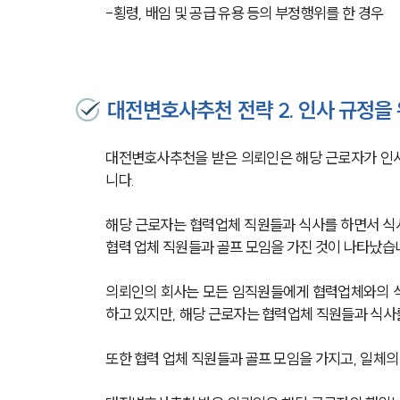
-횡령, 배임 및 공급 유용 등의 부정행위를 한 경우
대전변호사추천 전략 2. 인사 규정을
대전변호사추천을 받은 의뢰인은 해당 근로자가 인사
니다. 
해당 근로자는 협력업체 직원들과 식사를 하면서 식
협력 업체 직원들과 골프 모임을 가진 것이 나타났습
의뢰인의 회사는 모든 임직원들에게 협력업체와의 식
하고 있지만, 해당 근로자는 협력업체 직원들과 식사
또한 협력 업체 직원들과 골프 모임을 가지고, 일체의