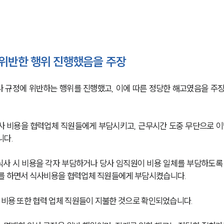
 위반한 행위 진행했음을 주장
 규정에 위반하는 행위를 진행했고, 이에 따른 정당한 해고였음을 주
사 비용을 협력업체 직원들에게 부담시키고, 근무시간 도중 무단으로 이
니다.
사 시 비용을 각자 부담하거나 당사 임직원이 비용 일체를 부담하도록
를 하면서 식사비용을 협력업체 직원들에게 부담시켰습니다. 
 비용 또한 협력 업체 직원들이 지불한 것으로 확인되었습니다. 