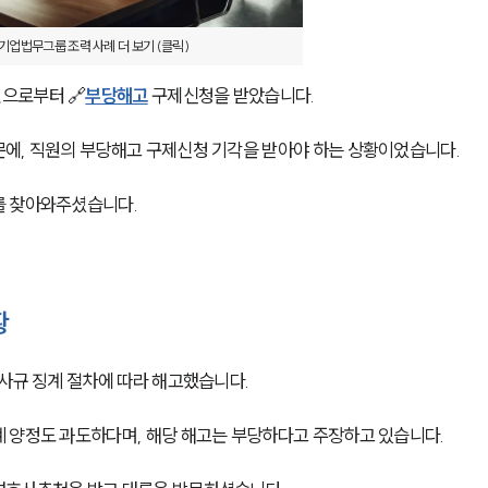
기업법무그룹 조력 사례 더 보기 (클릭)
으로부터 🔗
부당해고
 구제신청을 받았습니다. 
에, 직원의 부당해고 구제신청 기각을 받아야 하는 상황이었습니다. 
 찾아와주셨습니다. 
황
사규 징계 절차에 따라 해고했습니다. 
 양정도 과도하다며, 해당 해고는 부당하다고 주장하고 있습니다. 