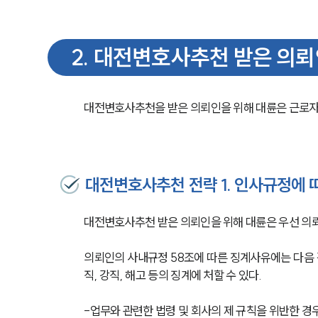
2
.
대전변호사추천 받은 의뢰
대전변호사추천을 받은 의뢰인을 위해 대륜은 근로자
대전변호사추천 전략 1. 인사규정에 
대전변호사추천 받은 의뢰인을 위해 대륜은 우선 의뢰
의뢰인의 사내규정 58조에 따른 징계사유에는 다음 
직, 강직, 해고 등의 징계에 처할 수 있다. 
-업무와 관련한 법령 및 회사의 제 규칙을 위반한 경