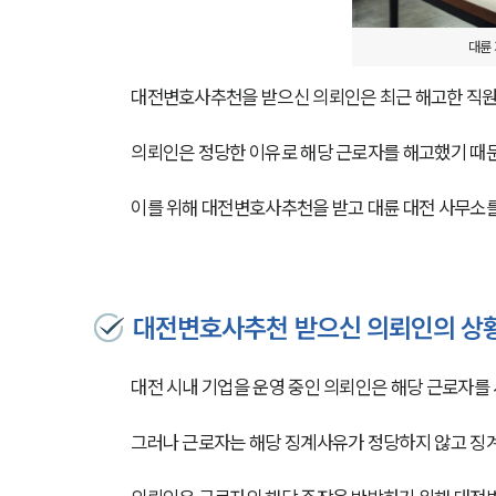
대륜 
대전변호사추천을 받으신 의뢰인은 최근 해고한 직원
의뢰인은 정당한 이유로 해당 근로자를 해고했기 때문
이를 위해 대전변호사추천을 받고 대륜 대전 사무소를
대전변호사추천 받으신 의뢰인의 상
대전 시내 기업을 운영 중인 의뢰인은 해당 근로자를 
그러나 근로자는 해당 징계사유가 정당하지 않고 징계