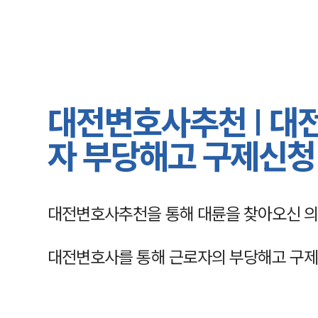
대전변호사추천 | 대
자 부당해고 구제신청
대전변호사추천을 통해 대륜을 찾아오신 의
대전변호사를 통해 근로자의 부당해고 구제