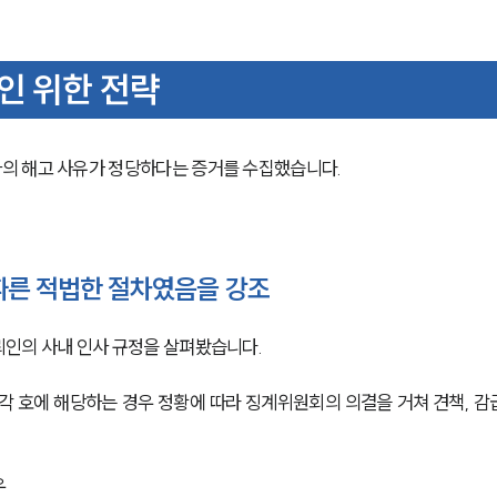
인 위한 전략
의 해고 사유가 정당하다는 증거를 수집했습니다. 
따른 적법한 절차였음을 강조
인의 사내 인사 규정을 살펴봤습니다. 
각 호에 해당하는 경우 정황에 따라 징계위원회의 의결을 거쳐 견책, 감급
우