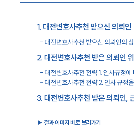
1
.
대전변호사추천 받으신 의뢰인
-
대전변호사추천 받으신 의뢰인의 
2
.
대전변호사추천 받은 의뢰인 위
-
대전변호사추천 전략 1. 인사규정에
-
대전변호사추천 전략 2. 인사 규정
3
.
대전변호사추천 받은 의뢰인, 
▶︎ 결과 이미지 바로 보러가기