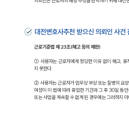
의뢰인은 근로자의 해당 주장을 반박하기 위해 대전
대전변호사추천 받으신 의뢰인 사건 
근로기준법 제 23조(해고 등의 제한)
① 사용자는 근로자에게 정당한 이유 없이 해고, 휴직,
지 못한다.
② 사용자는 근로자가 업무상 부상 또는 질병의 요양
여성이 이 법에 따라 휴업한 기간과 그 후 30일 동
또는 사업을 계속할 수 없게 된 경우에는 그러하지 아