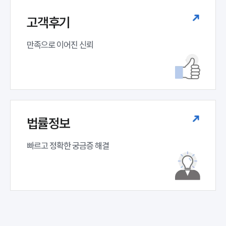
고객후기
만족으로 이어진 신뢰
법률정보
빠르고 정확한 궁금증 해결