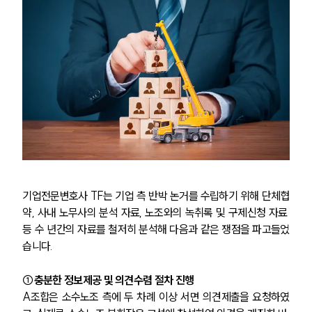
기업전문변호사 TF는 기업 측 반박 논거를 수립하기 위해 단체협
약, 사내 노무사의 분석 자료, 노조와의 녹취록 및 구제신청 자료 
등 수 년간의 자료를 철저히 분석해 다음과 같은 쟁점을 파고들었
습니다.
①충분한 정보제공 및 의견수렴 절차 진행
A조합은 소수노조 측에 두 차례 이상 서면 의견제출을 요청하였