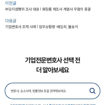
이전글
부당지원행위 조사 대응 | 화장품 제조사 계열사 무혐의 종결
다음글
기업변호사 조력 사례 | 업무상횡령·배임죄, 불송치
기업전문변호사 선택 전
더 알아보세요