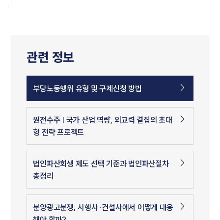
관련 정보
부당노동행위 유형 및 구제신청 방법
원전수주 | 국가 산업 역량, 외교력 결집의 초대
형 전략 프로젝트
법인파산회생 제도 선택 기준과 법인파산절차
총정리
분양광고분쟁, 시행사·건설사에서 어떻게 대응
해야 할까?