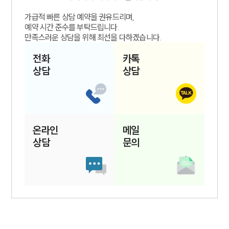
가급적 빠른 상담 예약을 권유드리며,
예약 시간 준수를 부탁드립니다.
만족스러운 상담을 위해 최선을 다하겠습니다.
전화
카톡
상담
상담
온라인
메일
상담
문의