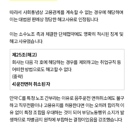
따라서 사회통념상 고용관계를 계속할 수 없는 경우에 해당하며 
이는 대법원 판례상 정당한 해고사유로 인정됩니다.
이는 소수노조 측과 체결한 단체협약에도 명확히 적시된 징계 및 
해고 사유였습니다.
제25조(해고)
회사는 다음 각 호에 해당하는 경우를 제외하고는 취업규칙 등 
어떠한 방법으로도 해고할 수 없다.
(중략)
4)운전면허 취소된 자
만약 C를 특정 노조 간부라는 이유로 음주운전 면허취소에도 불구
하고 직무전환이나 고용유지를 허용한다면 이는 오히려 합리적 이
유 없이 특정 조합을 우대하는 것이 되어 부당노동행위 소지가 발
생하므로 차별금지 원칙에 부합하는 결정이었음을 강조했습니다.