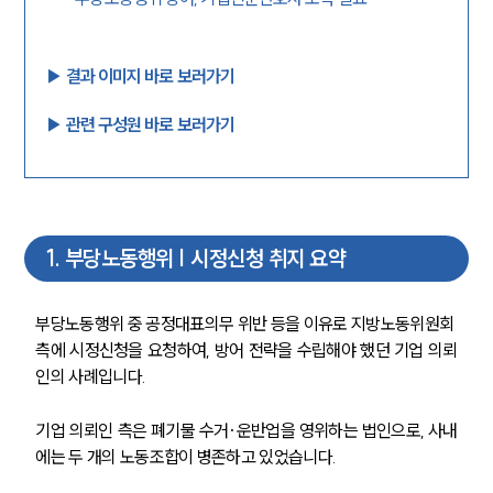
▶︎ 결과 이미지 바로 보러가기
▶︎ 관련 구성원 바로 보러가기
1
.
부당노동행위 | 시정신청 취지 요약
부당노동행위 중 공정대표의무 위반 등을 이유로 지방노동위원회 
측에 시정신청을 요청하여, 방어 전략을 수립해야 했던 기업 의뢰
인의 사례입니다.
기업 의뢰인 측은 폐기물 수거·운반업을 영위하는 법인으로, 사내
에는 두 개의 노동조합이 병존하고 있었습니다. 