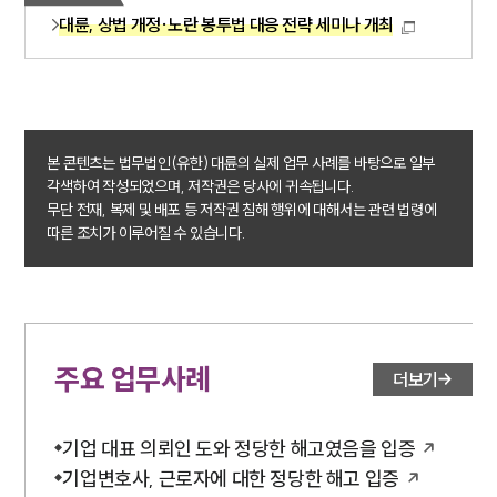
대륜, 상법 개정·노란 봉투법 대응 전략 세미나 개최
본 콘텐츠는 법무법인(유한) 대륜의 실제 업무 사례를 바탕으로 일부
각색하여 작성되었으며, 저작권은 당사에 귀속됩니다.
무단 전재, 복제 및 배포 등 저작권 침해 행위에 대해서는 관련 법령에
따른 조치가 이루어질 수 있습니다.
주요 업무사례
더보기
기업 대표 의뢰인 도와 정당한 해고였음을 입증
기업변호사, 근로자에 대한 정당한 해고 입증