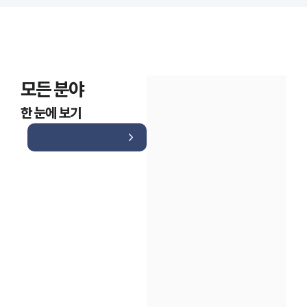
모든 분야
한 눈에 보기