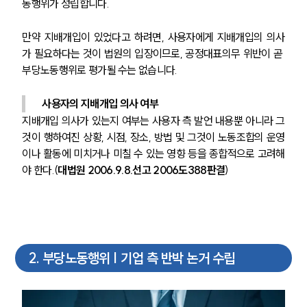
동행위가 성립합니다.
만약 지배개입이 있었다고 하려면, 사용자에게 지배개입의 의사
가 필요하다는 것이 법원의 입장이므로, 공정대표의무 위반이 곧 
부당노동행위로 평가될 수는 없습니다.
사용자의 지배개입 의사 여부
지배개입 의사가 있는지 여부는 사용자 측 발언 내용뿐 아니라 그
것이 행하여진 상황, 시점, 장소, 방법 및 그것이 노동조합의 운영
이나 활동에 미치거나 미칠 수 있는 영향 등을 종합적으로 고려해
야 한다.(
대법원 2006.9.8.선고 2006도388판결
)
2
.
부당노동행위 | 기업 측 반박 논거 수립