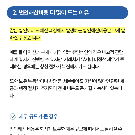
2
.
법인해산비용 더 많이 드는 이유
같은 법인이라도 해산 과정에서 발생하는 법인해산비용은 크게 달
라질 수 있습니다.
예를 들어 자산과 부채가 거의 없는 휴면법인의 경우 비교적 간단
하게 절차가 진행될 수 있지만, 
거래처가 많거나 미정산 채무가 존
재하는 경우에는 청산 절차가 복잡
해지기도 합니다.
또한 
보유 부동산이나 차량 등 처분해야 할 자산이 많다면 관련 세
금과 행정 절차가 추가
되어 전체 비용도 증가할 가능성이 있습니
다.
채무 규모가 큰 경우
법인해산 비용은 회사가 보유한 채무 규모에 따라서도 달라질 수 