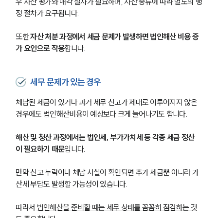
우 자산 평가와 매각 절차가 필요하며, 자산 종류에 따라 별도의 행
정 절차가 요구됩니다.
또한 
자산 처분 과정에서 세금 문제가 발생하면 법인해산 비용 증
가 요인으로 작용
합니다.
세무 문제가 있는 경우
체납된 세금이 있거나 과거 세무 신고가 제대로 이루어지지 않은 
경우에도 법인해산비용이 예상보다 크게 늘어나기도 합니다.
해산 및 청산 과정에서는 법인세, 부가가치세 등 각종 세금 정산
이 필요하기 때문
입니다.
만약 신고 누락이나 체납 사실이 확인되면 추가 세금뿐 아니라 가
산세 부담도 발생할 가능성이 있습니다.
따라서 
법인해산을 준비할 때는 세무 상태를 꼼꼼히 점검하는 것