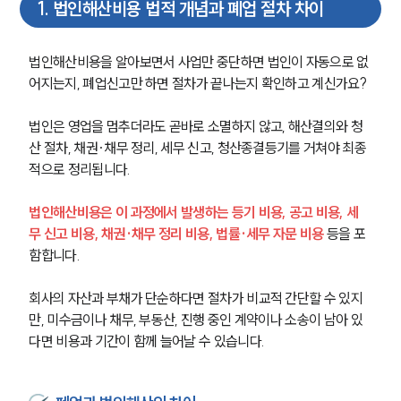
1
.
법인해산비용 법적 개념과 폐업 절차 차이
법인해산비용을 알아보면서 사업만 중단하면 법인이 자동으로 없
어지는지, 폐업신고만 하면 절차가 끝나는지 확인하고 계신가요? 
법인은 영업을 멈추더라도 곧바로 소멸하지 않고, 해산결의와 청
산 절차, 채권·채무 정리, 세무 신고, 청산종결등기를 거쳐야 최종
적으로 정리됩니다.
법인해산비용은 이 과정에서 발생하는 등기 비용, 공고 비용, 세
무 신고 비용, 채권·채무 정리 비용, 법률·세무 자문 비용
 등을 포
함합니다. 
회사의 자산과 부채가 단순하다면 절차가 비교적 간단할 수 있지
만, 미수금이나 채무, 부동산, 진행 중인 계약이나 소송이 남아 있
다면 비용과 기간이 함께 늘어날 수 있습니다.