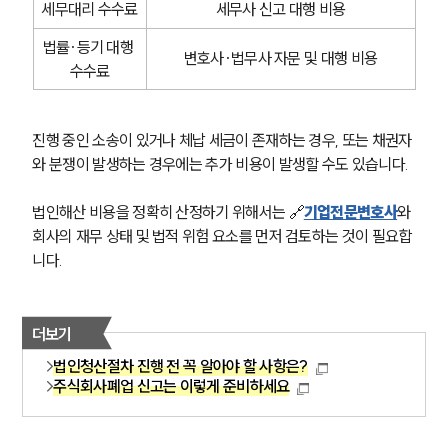
세무대리 수수료
세무사 신고 대행 비용
법률·등기 대행 
변호사·법무사 자문 및 대행 비용
수수료
진행 중인 소송이 있거나 체납 세금이 존재하는 경우, 또는 채권자
와 분쟁이 발생하는 경우에는 추가 비용이 발생할 수도 있습니다.
법인해산 비용을 정확히 산정하기 위해서는 🔗
기업전문변호사
와 
회사의 재무 상태 및 법적 위험 요소를 먼저 검토하는 것이 필요합
니다.
더보기
법인청산절차 진행 전 꼭 알아야 할 사항은?
주식회사폐업 신고는 이렇게 준비하세요