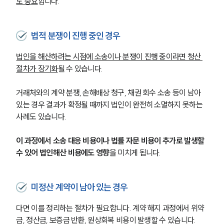
도 중요
합니다.
법적 분쟁이 진행 중인 경우
법인을 해산하려는 시점에 소송이나 분쟁이 진행 중이라면 청산 
절차가 장기화
될 수 있습니다.
거래처와의 계약 분쟁, 손해배상 청구, 채권 회수 소송 등이 남아 
있는 경우 결과가 확정될 때까지 법인이 완전히 소멸하지 못하는 
사례도 있습니다.
이 과정에서 소송 대응 비용이나 법률 자문 비용이 추가로 발생할 
수 있어 법인해산 비용에도 영향
을 미치게 됩니다.
미정산 계약이 남아 있는 경우
다면 이를 정리하는 절차가 필요합니다. 계약 해지 과정에서 위약
금, 정산금, 보증금 반환, 원상회복 비용이 발생할 수 있습니다.