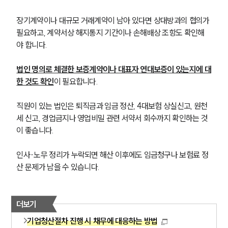
장기계약이나 대규모 거래계약이 남아 있다면 상대방과의 협의가 
필요하고, 계약서상 해지통지 기간이나 손해배상 조항도 확인해
야 합니다. 
법인 명의로 체결한 보증계약이나 대표자 연대보증이 있는지에 대
한 것도 확인
이 필요합니다.
직원이 있는 법인은 퇴직금과 임금 정산, 4대보험 상실신고, 원천
세 신고, 경업금지나 영업비밀 관련 서약서 회수까지 확인하는 것
이 좋습니다.
인사·노무 정리가 누락되면 해산 이후에도 임금청구나 보험료 정
산 문제가 남을 수 있습니다.
더보기
기업청산절차 진행 시 채무에 대응하는 방법