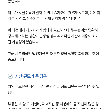
있습니다.
채
무가 많을수록 채권자 수 역시 증가하는 경우가 많으며, 이에 따
라 
채권 신고 접수와 채무 변제 절차가 복잡
해집니다.
이 과정에서 채권자와의 협의가 필요하거나 채무 관계를 명확히 
정리해야 하는 상황이 발생할 경우 추가적인 시간과 비용이 소요
될 가능성이 있습니다.
그러니 
본격적인 법인해산 전 채무 현황을 정확히 파악하는 것이 
중요
합니다.
자산 규모가 큰 경우
법인이 보유한 자산이 많다면 청산 과정도 그만큼 복잡
해질 수 있
습니다.
부동산, 차량, 기계설비, 재고자산 등 처분해야 할 자산이 많을 경