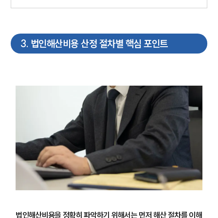
3
.
법인해산비용 산정 절차별 핵심 포인트
법인해산비용을 정확히 파악하기 위해서는 먼저 해산 절차를 이해