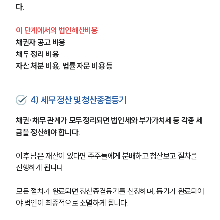
다.
이 단계에서의 법인해산비용
채권자 공고 비용
채무 정리 비용
자산 처분 비용, 법률 자문 비용 등
4) 세무 정산 및 청산종결등기
채권·채무 관계가 모두 정리되면 법인세와 부가가치세 등 각종 세
금을 정산해야 합니다.
이후 남은 재산이 있다면 주주들에게 분배하고 청산보고 절차를 
진행하게 됩니다.
모든 절차가 완료되면 청산종결등기를 신청하며, 등기가 완료되어
야 법인이 최종적으로 소멸하게 됩니다.