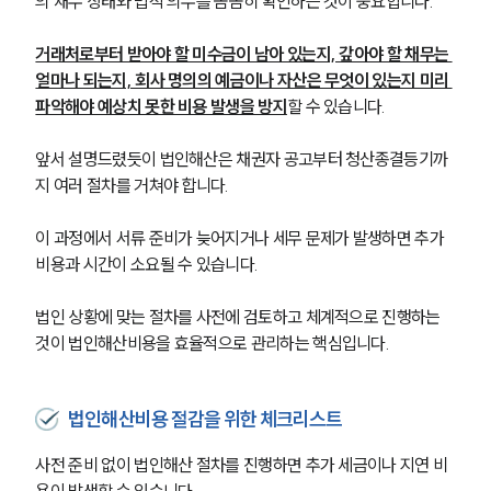
의 재무 상태와 법적 의무를 꼼꼼히 확인하는 것이 중요합니다.
거래처로부터 받아야 할 미수금이 남아 있는지, 갚아야 할 채무는 
얼마나 되는지, 회사 명의의 예금이나 자산은 무엇이 있는지 미리 
파악해야 예상치 못한 비용 발생을 방지
할 수 있습니다.
앞서 설명드렸듯이 법인해산은 채권자 공고부터 청산종결등기까
지 여러 절차를 거쳐야 합니다.
이 과정에서 서류 준비가 늦어지거나 세무 문제가 발생하면 추가 
비용과 시간이 소요될 수 있습니다.
법인 상황에 맞는 절차를 사전에 검토하고 체계적으로 진행하는 
것이 법인해산비용을 효율적으로 관리하는 핵심입니다.
법인해산비용 절감을 위한 체크리스트
사전 준비 없이 법인해산 절차를 진행하면 추가 세금이나 지연 비