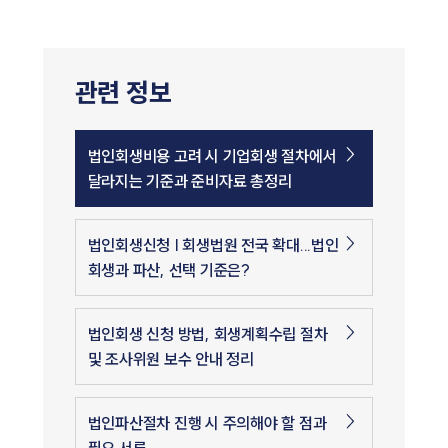
관련 정보
법인회생비용 고려 시 기업회생 절차에서
달라지는 기준과 준비자료 총정리
법인회생신청 | 회생법원 전국 확대...법인
회생과 파산, 선택 기준은?
법인회생 신청 방법, 회생계획수립 절차
및 조사위원 보수 안내 정리
법인파산절차 진행 시 주의해야 할 점과