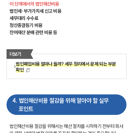
이 단계에서의 법인해산비용
법인세·부가가치세 신고 비용
세무대리 수수료
청산종결등기 비용
잔여재산 분배 관련 비용 등
더보기
법인폐업비용 얼마나 들까? 세무 정리에서 문제 되는 부분
확인
4
.
법인해산비용 절감을 위해 알아야 할 실무
포인트
법인해산비용 절감을 위해서는 해산 절차를 시작하기 전부터 회사