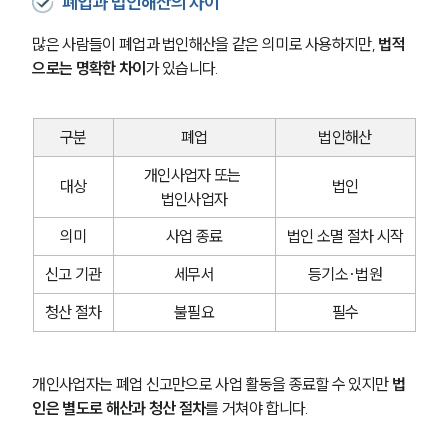
폐업과 법인해산의 차이
많은 사람들이 폐업과 법인해산을 같은 의미로 사용하지만, 
법적
으로는 명확한 차이
가 있습니다.
구분
폐업
법인해산
개인사업자 또는 
대상
법인
법인사업자
의미
사업 종료
법인 소멸 절차 시작
신고 기관
세무서
등기소·법원
청산 절차
불필요
필수
개인사업자는 폐업 신고만으로 사업 활동을 종료할 수 있지만 
법
인은 별도로 해산과 청산 절차
를 거쳐야 합니다.