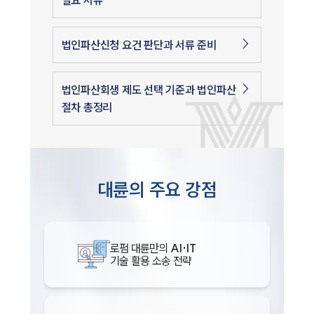
필요 서류
법인파산신청 요건 판단과 서류 준비
법인파산회생 제도 선택 기준과 법인파산
절차 총정리
대륜의 주요 강점
로펌 대륜만의
AI·IT
기술 활용 소송 전략