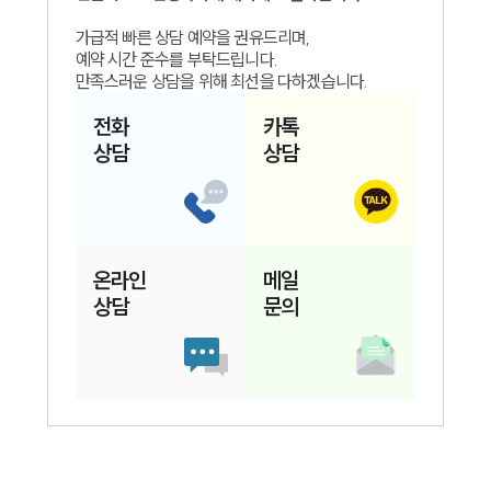
가급적 빠른 상담 예약을 권유드리며,
예약 시간 준수를 부탁드립니다.
만족스러운 상담을 위해 최선을 다하겠습니다.
전화
카톡
상담
상담
온라인
메일
상담
문의