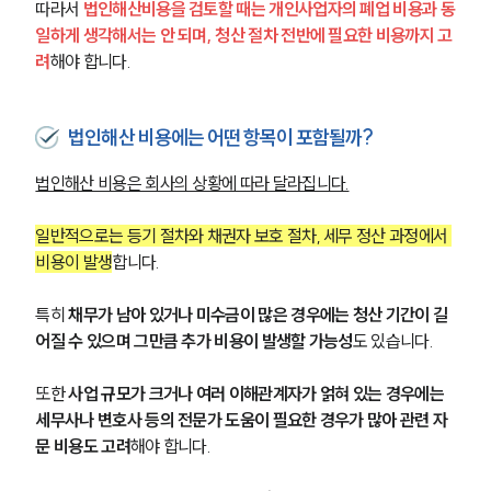
따라서 
법인해산비용을 검토할 때는 개인사업자의 폐업 비용과 동
일하게 생각해서는 안 되며, 청산 절차 전반에 필요한 비용까지 고
려
해야 합니다.
법인해산 비용에는 어떤 항목이 포함될까?
법인해산 비용은 회사의 상황에 따라 달라집니다.
일반적으로는 등기 절차와 채권자 보호 절차, 세무 정산 과정에서 
비용이 발생
합니다.
특히 
채무가 남아 있거나 미수금이 많은 경우에는 청산 기간이 길
어질 수 있으며 그만큼 추가 비용이 발생할 가능성
도 있습니다.
또한 
사업 규모가 크거나 여러 이해관계자가 얽혀 있는 경우에는 
세무사나 변호사 등의 전문가 도움이 필요한 경우가 많아 관련 자
문 비용도 고려
해야 합니다.