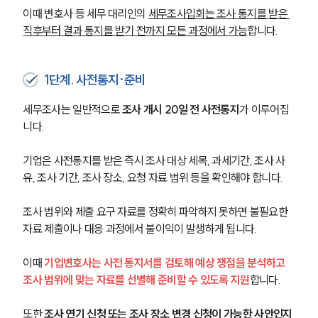
이때 변호사 등 세무 대리인의 
세무조사입회는 조사 통지를 받은 
직후부터 결과 통지를 받기 전까지 모든 과정에서 가능
합니다.
1단계. 사전통지·준비
세무조사는 일반적으로 
조사 개시 20일 전 사전통지
가 이루어집
니다.
기업은 사전통지를 받은 즉시 조사 대상 세목, 과세기간, 조사 사
유, 조사 기간, 조사 장소, 요청 자료 범위 등을 확인해야 합니다.
조사 범위와 제출 요구 자료를 정확히 파악하지 못하면 불필요한 
자료 제출이나 대응 과정에서 불이익이 발생하게 됩니다.
이때
 기업변호사는 사전 통지서를 검토해 예상 쟁점을 분석하고 
조사 범위에 맞는 자료를 선별해 준비할 수 있도록 지원
합니다.
또한 
조사 연기 신청 또는 조사 장소 변경 신청이 가능한 사안인지 