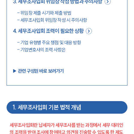
3
.
세무조사입회 위임장 작성 방법과 주의사항
-
위임장 제출 시기와 제출 방법
-
세무조사입회 위임장 작성 시 주의사항
4
.
세무조사입회 조력이 필요한 상황
-
기업 유형별 주요 쟁점 및 대응 방향
-
기업변호사의 조력 사항은
▶︎ 관련 구성원 바로 보러가기
1
.
세무조사입회 기본 법적 개념
세무조사입회란 납세자가 세무조사를 받는 과정에서 세무 대리인
의 조력을 받아 조사에 참여하고 의견을 진술할 수 있도록 한 제도