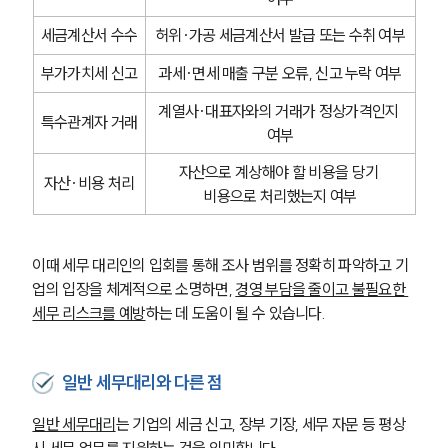
세금계산서 수수
허위·가공 세금계산서 발급 또는 수취 여부
부가가치세 신고
과세·면세 매출 구분 오류, 신고 누락 여부
계열사·대표자와의 거래가 정상가격인지 
특수관계자 거래
여부
자산으로 계상해야 할 비용을 당기 
자산·비용 처리
비용으로 처리했는지 여부
이때 세무 대리인의 입회를 통해 조사 범위를 정확히 파악하고 기
업의 입장을 체계적으로 소명하면, 
경영 부담을 줄이고 불필요한 
세무 리스크를 예방
하는 데 도움이 될 수 있습니다.
일반 세무대리와 다른 점
일반 세무대리
는 기업의 세금 신고, 장부 기장, 세무 자문 등 평상