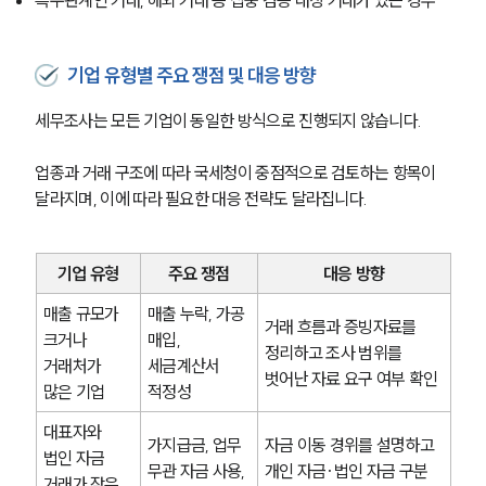
기업 유형별 주요 쟁점 및 대응 방향
세무조사는 모든 기업이 동일한 방식으로 진행되지 않습니다.
업종과 거래 구조에 따라 국세청이 중점적으로 검토하는 항목이 
달라지며, 이에 따라 필요한 대응 전략도 달라집니다.
기업 유형
주요 쟁점
대응 방향
매출 규모가 
매출 누락, 가공 
거래 흐름과 증빙자료를 
크거나 
매입, 
정리하고 조사 범위를 
거래처가 
세금계산서 
벗어난 자료 요구 여부 확인
많은 기업
적정성
대표자와 
가지급금, 업무 
자금 이동 경위를 설명하고 
법인 자금 
무관 자금 사용, 
개인 자금·법인 자금 구분 
거래가 잦은 