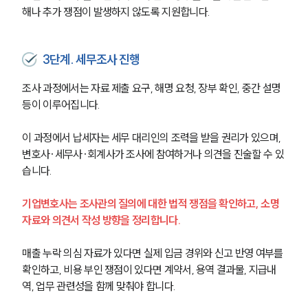
해나 추가 쟁점이 발생하지 않도록 지원합니다.
3단계. 세무조사 진행
조사 과정에서는 자료 제출 요구, 해명 요청, 장부 확인, 중간 설명 
등이 이루어집니다.
이 과정에서 납세자는 세무 대리인의 조력을 받을 권리가 있으며, 
변호사·세무사·회계사가 조사에 참여하거나 의견을 진술할 수 있
습니다.
기업변호사는 조사관의 질의에 대한 법적 쟁점을 확인하고, 소명
자료와 의견서 작성 방향을 정리합니다.
매출 누락 의심 자료가 있다면 실제 입금 경위와 신고 반영 여부를 
확인하고, 비용 부인 쟁점이 있다면 계약서, 용역 결과물, 지급내
역, 업무 관련성을 함께 맞춰야 합니다.