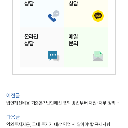
상담
상담
온라인
메일
상담
문의
인재채용
만화로 보는 사례
이전글
법인해산비용 기준은? 법인해산 결의 방법부터 채권·채무 정리까지 정리
다음글
역외투자자문, 국내 투자자 대상 영업 시 알아야 할 규제사항