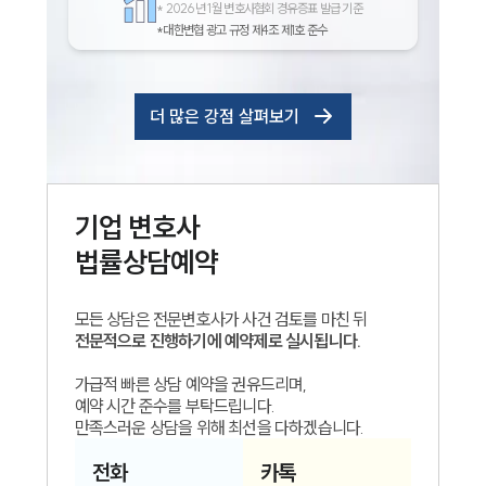
*
2026년 1월 변호사협회 경유증표 발급 기준
*대한변협 광고 규정 제4조 제1호 준수
더 많은 강점 살펴보기
기업
변호사
법률상담예약
모든 상담은 전문변호사가 사건 검토를 마친 뒤
전문적으로 진행하기에 예약제로 실시됩니다.
가급적 빠른 상담 예약을 권유드리며,
예약 시간 준수를 부탁드립니다.
만족스러운 상담을 위해 최선을 다하겠습니다.
전화
카톡