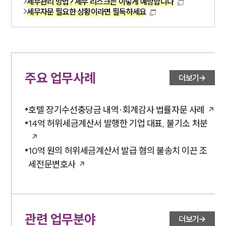
세무관리 방법? 세무 리스크는 이렇게 예방합니다
세무자문 필요한 상황이라면 필독하세요
주요 업무사례
더보기
호텔 장기수선충당금 내역·회계감사 법률자문 사례
14억 허위세금계산서 발행한 기업 대표, 불기소 처분
10억 원의 허위세금계산서 발급 혐의 불송치 이끈 조
세전문변호사
관련 업무분야
더보기