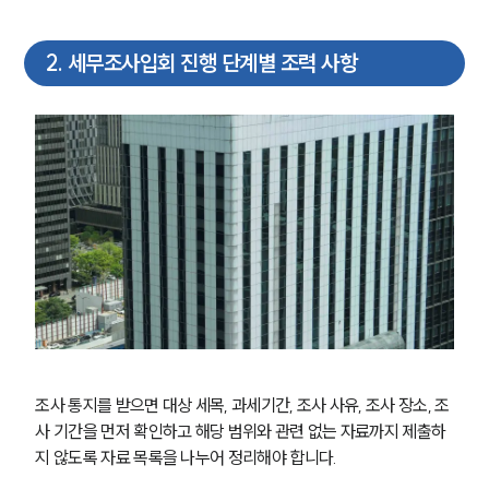
2
.
세무조사입회 진행 단계별 조력 사항
조사 통지를 받으면 대상 세목, 과세기간, 조사 사유, 조사 장소, 조
사 기간을 먼저 확인하고 해당 범위와 관련 없는 자료까지 제출하
지 않도록 자료 목록을 나누어 정리해야 합니다.