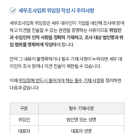
세무조사입회 위임장 작성 시 주의사항
세무조사입회 위임장은 세무 대리인이 기업을 대신해 조사에 참여
하고 의견을 진술할 수 있는 권한을 증명하는 서류이므로 
위임인
과 수임인의 인적 사항을 정확히 기재하고, 조사 대상 법인명과 위
임 범위를 명확하게 작성
해야 합니다.
만약 그 내용이 불명확하거나 필수 기재 사항이 누락되면 세무 대
리인의 조사 참여나 의견 진술이 제한될 수 있습니다.
이때 
위임장에 반드시 들어가야 하는 필수 기재 사항
을 정리하면 
다음과 같습니다.
구분
필수 기재사항
위임인
법인명 또는 성명
대표자
대표자 성명