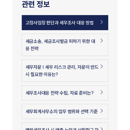
관련 정보
고정사업장 판단과 세무조사 대응 방법
세금소송, 세금조사벌금 피하기 위한 대
응 전략
세무자문 | 세무 리스크 관리, 자문이 반드
시 필요한 이유는?
세무조사대응 전략 수립, 자료 준비는?
세무회계사무소의 업무 범위와 선택 기준
병원세무조사 시 매출 누락과 보험청구 자