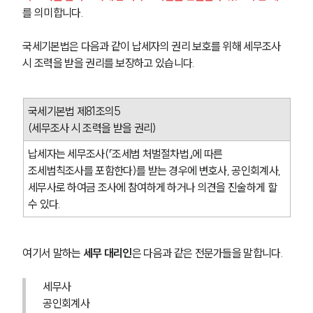
를 의미합니다.
국세기본법은 다음과 같이 납세자의 권리 보호를 위해 세무조사 
시 조력을 받을 권리를 보장하고 있습니다.
국세기본법 제81조의5
(세무조사 시 조력을 받을 권리)
납세자는 세무조사(「조세범 처벌절차법」에 따른 
조세범칙조사를 포함한다)를 받는 경우에 변호사, 공인회계사, 
세무사로 하여금 조사에 참여하게 하거나 의견을 진술하게 할 
수 있다.
여기서 말하는 
세무 대리인
은 다음과 같은 전문가들을 말합니다.
세무사
공인회계사