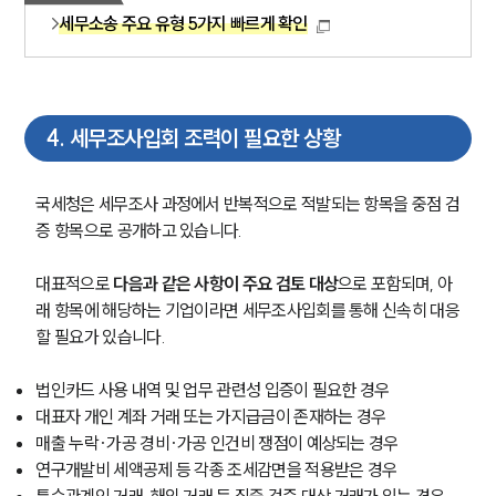
세무소송 주요 유형 5가지 빠르게 확인
4
.
세무조사입회 조력이 필요한 상황
국세청은 세무조사 과정에서 반복적으로 적발되는 항목을 중점 검
증 항목으로 공개하고 있습니다.
대표적으로 
다음과 같은 사항이 주요 검토 대상
으로 포함되며, 아
래 항목에 해당하는 기업이라면 세무조사입회를 통해 신속히 대응
할 필요가 있습니다.
법인카드 사용 내역 및 업무 관련성 입증이 필요한 경우
대표자 개인 계좌 거래 또는 가지급금이 존재하는 경우
매출 누락·가공 경비·가공 인건비 쟁점이 예상되는 경우
연구개발비 세액공제 등 각종 조세감면을 적용받은 경우
특수관계인 거래, 해외 거래 등 집중 검증 대상 거래가 있는 경우