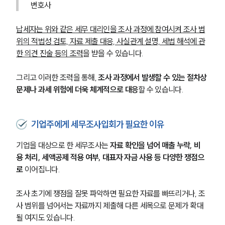
변호사
납세자는 위와 같은 세무 대리인을 조사 과정에 참여시켜 조사 범
위의 적법성 검토, 자료 제출 대응, 사실관계 설명, 세법 해석에 관
한 의견 진술 등의 조력
을 받을 수 있습니다.
그리고 이러한 조력을 통해, 
조사 과정에서 발생할 수 있는 절차상 
문제나 과세 위험에 더욱 체계적으로 대응
할 수 있습니다.
기업주에게 세무조사입회가 필요한 이유
기업을 대상으로 한 세무조사는 
자료 확인을 넘어 매출 누락, 비
용 처리, 세액공제 적용 여부, 대표자 자금 사용 등 다양한 쟁점으
로
 이어집니다.
조사 초기에 쟁점을 잘못 파악하면 필요한 자료를 빠뜨리거나, 조
사 범위를 넘어서는 자료까지 제출해 다른 세목으로 문제가 확대
될 여지도 있습니다.