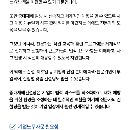
는 예방책을 마련할 수 있기 때문입니다.
또한 중대재해 발생 시 신속하고 체계적인 대응을 할 수 있도록 사
고 대응 매뉴얼과 사후 관리 절차를 마련하는 데에도 전문가의 도
움을 받을 수 있습니다.
그뿐만 아니라, 전문가는 직원 교육과 훈련 프로그램을 체계적으
로 설계하고 실행하여 근로자들이 법적 요구사항을 이해하고, 사
고 발생 시 적절히 대응할 수 있도록 지원합니다.
이 밖에도 건설, 제조업 등 기업의 산업 분야에 따라 전문위원이 투
입되어, 산업별 맞춤 컨설팅도 받을 수 있습니다. 
중대재해컨설팅은 기업이 법적 리스크를 최소화하고, 재해 예방
을 위한 환경을 조성하는 데 필수적인 역할을 하기에 전문가의 컨
설팅을 받는 것이 기업 입장에서 훨씬 경제적일 수 있습니다.
기업노무자문 필요성