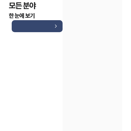
모든 분야
한 눈에 보기