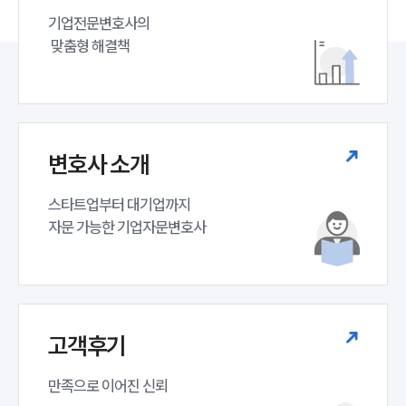
기업전문변호사의

 맞춤형 해결책
변호사 소개
스타트업부터 대기업까지 

자문 가능한 기업자문변호사 
고객후기
만족으로 이어진 신뢰