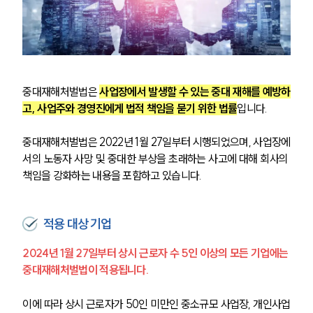
중대재해처벌법은 
사업장에서 발생할 수 있는 중대 재해를 예방하
고, 사업주와 경영진에게 법적 책임을 묻기 위한 법률
입니다. 
중대재해처벌법은 2022년 1월 27일부터 시행되었으며, 사업장에
서의 노동자 사망 및 중대한 부상을 초래하는 사고에 대해 회사의 
책임을 강화하는 내용을 포함하고 있습니다.
적용 대상 기업
2024년 1월 27일부터 상시 근로자 수 5인 이상의 모든 기업에는 
중대재해처벌법이 적용됩니다. 
이에 따라 상시 근로자가 50인 미만인 중소규모 사업장, 개인사업