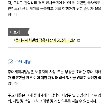
자, 그리고 건설업의 경우 공사금액이 50억 원 미만인 공사장도 
안전보건 관리 체계를 구축하고 이를 이행하기 위한 준비가 필요
합니다.
더보기
중대재해처벌법 적용 대상이 궁금하다면?
주요 내용
중대재해처벌법은 노동자의 사망 또는 부상을 초래한 중대 재해
가 발생했을 경우 이에 대한 처벌과 법적 책임을 명확히 규정한 법
입니다. 
주요 내용은 크게 중대재해의 정의와 사업주 및 경영진의 의무 강
화, 처벌 및 책임, 그리고 예방 및 개선 의무로 나눌 수 있습니다.