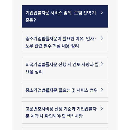
기업법률자문 서비스 범위, 로펌 선택 기
준은?
중소기업법률자문이 필요한 이유, 인사·
노무 관련 필수 핵심 내용 정리
외국기업법률자문 진행 시 검토 사항과 필
요성 정리
중소기업법률자문 필요성 및 서비스 범위
고문변호사비용 산정 기준과 기업법률자
문 계약 시 확인해야 할 핵심사항