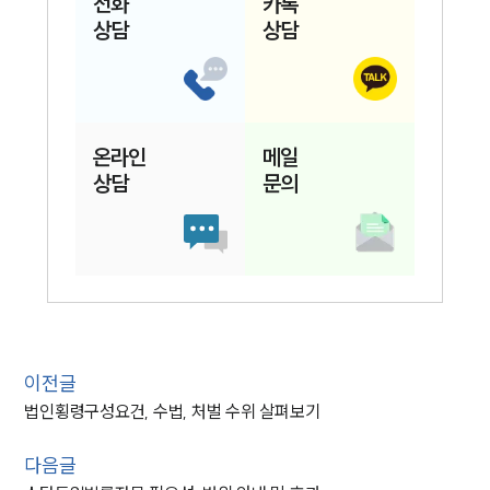
전화
카톡
상담
상담
온라인
메일
상담
문의
이전글
법인횡령구성요건, 수법, 처벌 수위 살펴보기
다음글