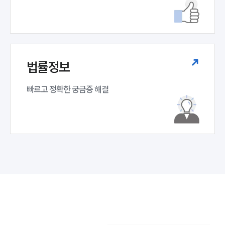
법률정보
빠르고 정확한 궁금증 해결