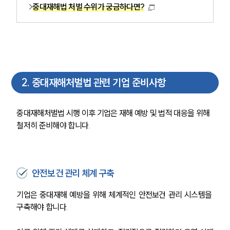
중대재해법 처벌 수위가 궁금하다면?
2
.
중대재해처벌법 관련 기업 준비사항
중대재해처벌법 시행 이후 기업은 재해 예방 및 법적 대응을 위해 
철저히 준비해야 합니다.
안전보건 관리 체계 구축
기업은 중대재해 예방을 위해 체계적인 안전보건 관리 시스템을 
구축해야 합니다. 