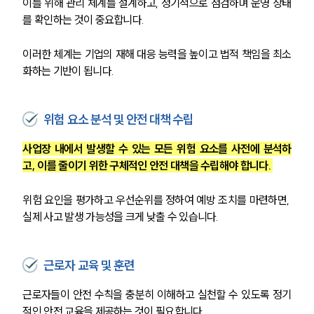
이를 위해 관리 체계를 설계하고, 정기적으로 점검하며 운영 상태
를 확인하는 것이 중요합니다. 
이러한 체계는 기업의 재해 대응 능력을 높이고 법적 책임을 최소
화하는 기반이 됩니다.
위험 요소 분석 및 안전 대책 수립
사업장 내에서 발생할 수 있는 모든 위험 요소를 사전에 분석하
고, 이를 줄이기 위한 구체적인 안전 대책을 수립해야 합니다. 
위험 요인을 평가하고 우선순위를 정하여 예방 조치를 마련하면, 
실제 사고 발생 가능성을 크게 낮출 수 있습니다.
근로자 교육 및 훈련
근로자들이 안전 수칙을 충분히 이해하고 실천할 수 있도록 정기
적인 안전 교육을 제공하는 것이 필요합니다. 