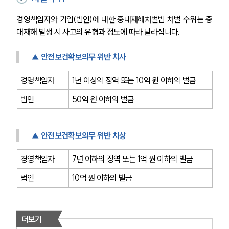
경영책임자와 기업(법인)에 대한 중대재해처벌법
처벌 수위는 중
대재해 발생 시 사고의 유형과 정도에 따라 달라집니다.
▲ 안전보건확보의무 위반 치사 
경영책임자
1년 이상의 징역 또는 10억 원 이하의 벌금
법인
50억 원 이하의 벌금
▲ 안전보건확보의무 위반 치상
경영책임자
7년 이하의 징역 또는 1억 원 이하의 벌금
법인
10억 원 이하의 벌금
더보기