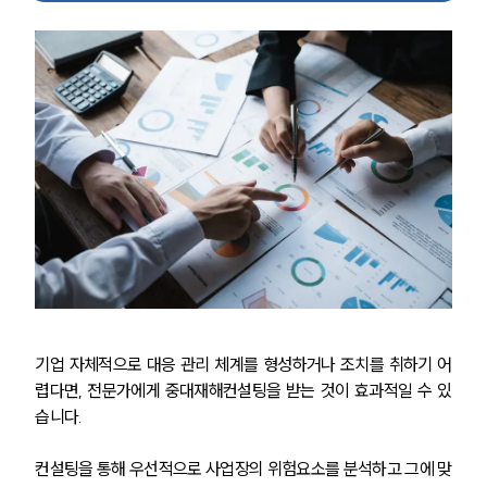
기업 자체적으로 대응 관리 체계를 형성하거나 조치를 취하기 어
렵다면, 전문가에게 중대재해컨설팅을 받는 것이 효과적일 수 있
습니다.
컨설팅을 통해 우선적으로 사업장의 위험요소를 분석하고 그에 맞