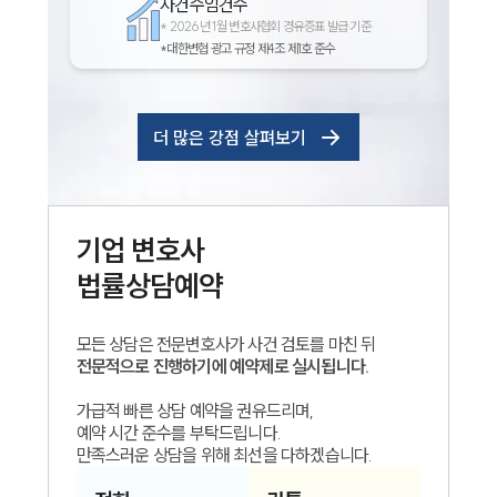
사건수임건수
*
2026년 1월 변호사협회 경유증표 발급 기준
*대한변협 광고 규정 제4조 제1호 준수
더 많은 강점 살펴보기
기업
변호사
법률상담예약
모든 상담은 전문변호사가 사건 검토를 마친 뒤
전문적으로 진행하기에 예약제로 실시됩니다.
가급적 빠른 상담 예약을 권유드리며,
예약 시간 준수를 부탁드립니다.
만족스러운 상담을 위해 최선을 다하겠습니다.