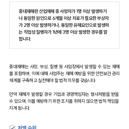
중대재해란 산업재해 중 사망자가 1명 이상 발생하거
나 동일한 원인으로 6개월 이상 치료가 필요한 부상자
가 2명 이상 발생하거나, 동일한 유해요인으로 발생하
는 직업성 질병자가 1년에 3명 이상 발생한 경우를 말
합니다. 
중대재해는 사망, 부상, 질병 등 사업장에서 발생할 수 있는 재해
를 포함하며, 이에 대해 사업주는 재해 예방을 위한 안전보건 관리
체계를 구축하고 실천해야 할 법적 의무를 갖습니다.
만약 재해가 발생할 경우 기업과 경영책임자는 형사처벌을 받을 
수 있으며, 이를 예방하기 위한 조치를 취하지 않으면 법적 책임을 
지게 됩니다.
처벌 수위