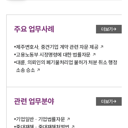
주요 업무사례
더보기
제주변호사, 중견기업 계약 관련 자문 제공
고용노동부 시정명령에 대한 법률자문
대륜, 의뢰인의 폐기물처리업 불허가 처분 취소 행정
소송 승소
관련 업무분야
더보기
기업일반 · 기업법률자문
중대재해 · 중대재해처벌법