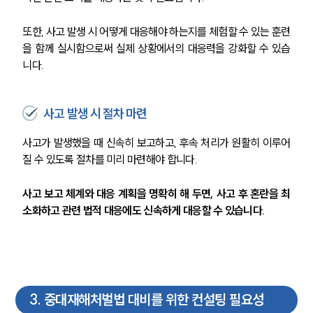
또한, 사고 발생 시 어떻게 대응해야 하는지를 체험할 수 있는 훈련
을 함께 실시함으로써 실제 상황에서의 대응력을 강화할 수 있습
니다.
사고 발생 시 절차 마련
사고가 발생했을 때 신속히 보고하고, 후속 처리가 원활히 이루어
질 수 있도록 절차를 미리 마련해야 합니다.
사고 보고 체계와 대응 계획을 명확히 해 두면, 사고 후 혼란을 최
소화하고 관련 법적 대응에도 신속하게 대응할 수 있습니다.
3
.
중대재해처벌법 대비를 위한 컨설팅 필요성