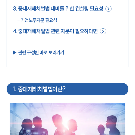
3
.
중대재해처벌법 대비를 위한 컨설팅 필요성
-
기업노무자문 필요성
4
.
중대재해처벌법 관련 자문이 필요하다면
▶︎ 관련 구성원 바로 보러가기
1
.
중대재해처벌법이란?