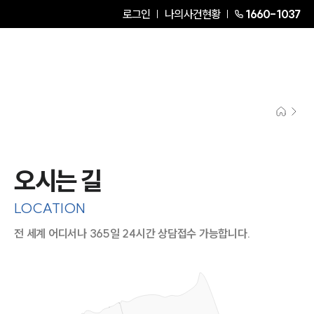
로그인
나의사건현황
1660-1037
오시는 길
LOCATION
전 세계 어디서나 365일 24시간 상담접수 가능합니다.
지도이미지에서 선택
목록에서 선택