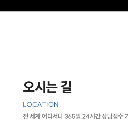
SE
오시는 길
LOCATION
전 세계 어디서나 365일 24시간 상담접수 
지도이미지에서 선택
목록에서 선택