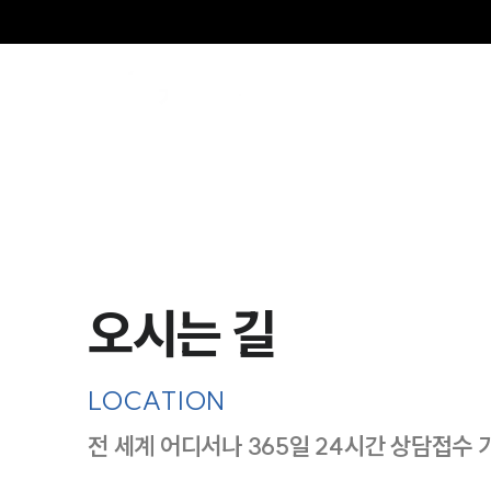
SE
오시는 길
LOCATION
전 세계 어디서나 365일 24시간 상담접수 
지도이미지에서 선택
목록에서 선택