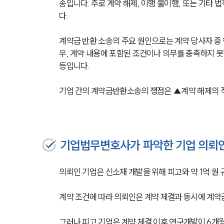
송입니다. 주로 계약 해제, 이행 불이행, 또는 기타
다.
계약금 반환 소송의 주요 원인으로는 계약 당사자 중 
우, 계약 내용에 포함된 조건이나 의무를 충족하지 못한
등입니다. 
기업 간의 계약금반환소송의 쟁점은 ▲계약 해제의 적
기업법무변호사가 파악한 기업 의뢰인
의뢰인 기업은 신소재 개발을 위해 피고와 약 1억 원
계약 조건에 따라 의뢰인은 계약 체결과 동시에 계약금
그러나 피고 기업은 계약 체결 이후 연구개발이 6개