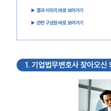
▶︎ 결과 이미지 바로 보러가기
▶︎ 관련 구성원 바로 보러가기
1
.
기업법무변호사 찾아오신 