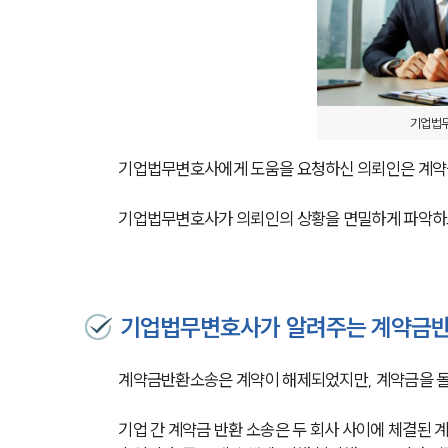
기업법무
기업법무변호사에게 도움을 요청하신 의뢰인은 계약을
기업법무변호사가 의뢰인의 상황을 면밀하게 파악하고,
기업법무변호사가 알려주는 계약금
계약금반환소송은 계약이 해제되었지만, 계약금을 돌
기업 간 계약금 반환 소송은 두 회사 사이에 체결된 