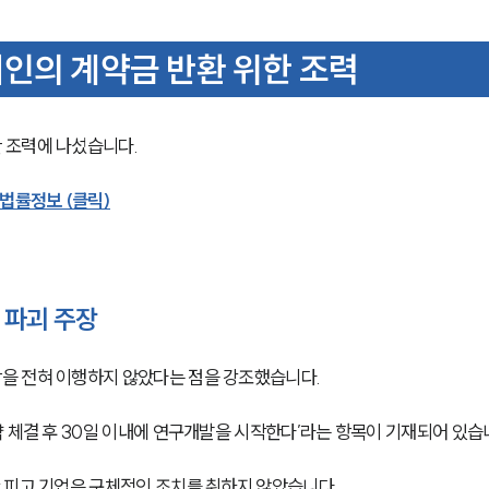
인의 계약금 반환 위한 조력
조력에 나섰습니다. 
법률정보 (클릭)
 파괴 주장
을 전혀 이행하지 않았다는 점을 강조했습니다.
 체결 후 30일 이내에 연구개발을 시작한다’라는 항목이 기재되어 있습니
 피고 기업은 구체적인 조치를 취하지 않았습니다. 