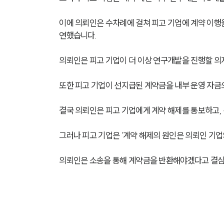
이에 의뢰인은 수차례에 걸쳐 피고 기업에 계약 이행을
연했습니다.
의뢰인은 피고 기업이 더 이상 연구개발을 진행할 의
또한 피고 기업이 선지급된 계약금을 내부 운영 자금
결국 의뢰인은 피고 기업에게 계약 해제를 통보하고,
그러나 피고 기업은 ‘계약 해제의 원인은 의뢰인 기업
의뢰인은 소송을 통해 계약금을 반환해야겠다고 결심