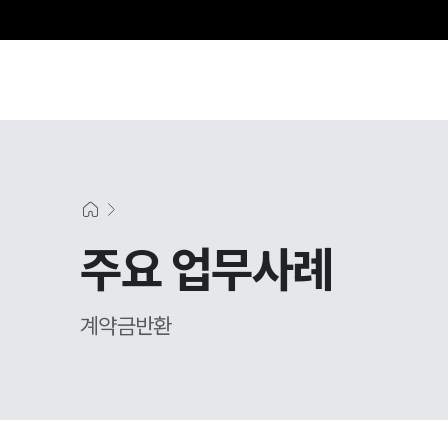
SE
주요 업무사례
계약금반환