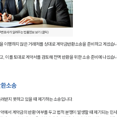
변호사가 알려주는 법률정보 보기 (클릭)
 이행하지 않은 거래처를 상대로 계약금반환소송을 준비하고 계셨습니다
 이를 토대로 계약서를 검토해 전액 반환을 위한 소송 준비에 나섰습니
반환소송
려받지 못하고 있을 때 제기하는 소송입니다. 
계약에서 계약금의 반환 여부를 두고 법적 분쟁이 발생할 때 제기되는 민사