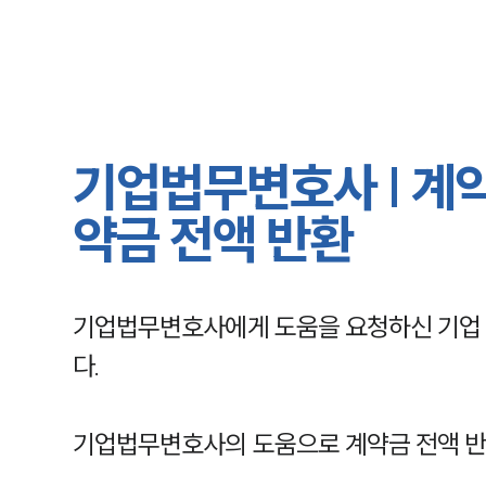
기업법무변호사 | 계
약금 전액 반환
기업법무변호사에게 도움을 요청하신 기업
다.
기업법무변호사의 도움으로 계약금 전액 