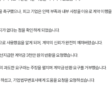
 촉구했으나, 피고 기업은 인력 부족과 내부 사정을 이유로 계약 이행을
지가 없다는 점을 확인하게 되었습니다.
으로 사용했음을 알게 되어, 계약의 신뢰가 완전히 깨져버렸습니다.
 선지급한 계약금 3천만 원의 반환을 요청했습니다.
의 과도한 요구라는 주장을 펼치며 계약금 반환 요구를 거부했습니다. 
하셨고, 기업법무변호사에게 도움을 요청을 요청하셨습니다. 