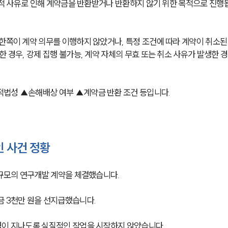
 법적 사유로 인해 계약금을 반환받거나 반환하지 않기 위한 목적으로 진행
한쪽이 계약 의무를 이행하지 않았거나, 특정 조건에 따라 계약이 취소된
 경우, 강제 집행 불가능, 계약 자체의 무효 또는 취소 사유가 발생한 경
법성 ▲손해배상 여부 ▲계약금 반환 조건 등입니다. 
 사건 정황
 규모의 연구개발 계약을 체결했습니다. 
 3천만 원을 선지급했습니다. 
월이 지나도록 실질적인 작업을 시작하지 않았습니다. 