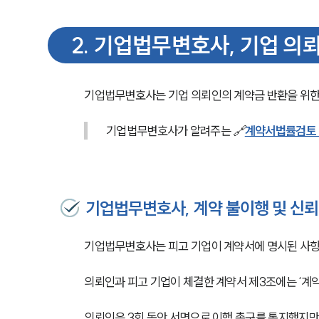
2
.
기업법무변호사, 기업 의뢰
기업법무변호사는 기업 의뢰인의 계약금 반환을 위한 
기업법무변호사가 알려주는 🔗
계약서법률검토 
기업법무변호사, 계약 불이행 및 신뢰
기업법무변호사는 피고 기업이 계약서에 명시된 사항
의뢰인과 피고 기업이 체결한 계약서 제3조에는 ‘계약
의뢰인은 3회 동안 서면으로 이행 촉구를 통지했지만