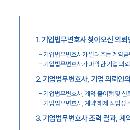
1
.
기업법무변호사 찾아오신 의뢰
-
기업법무변호사가 알려주는 계약
-
기업법무변호사가 파악한 기업 의뢰
2
.
기업법무변호사, 기업 의뢰인의
-
기업법무변호사, 계약 불이행 및 신
-
기업법무변호사, 계약 해제 적법성 
3
.
기업법무변호사 조력 결과, 계약