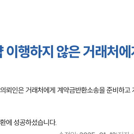
약 이행하지 않은 거래처에
 의뢰인은 거래처에게 계약금반환소송을 준비하고
반환에 성공하셨습니다.