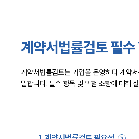
계약서법률검토 필수 
계약서법률검토는 기업을 운영하다 계약서를
말합니다. 필수 항목 및 위험 조항에 대해 
1
.
계약서법률검토 필요성