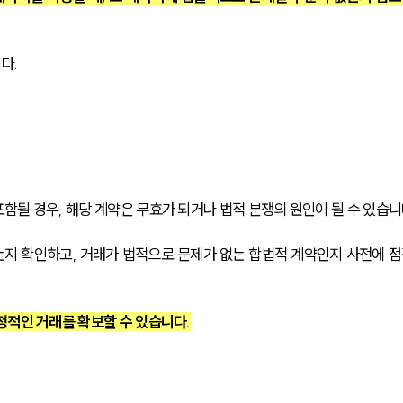
다.
될 경우, 해당 계약은 무효가 되거나 법적 분쟁의 원인이 될 수 있습니
지 확인하고, 거래가 법적으로 문제가 없는 합법적 계약인지 사전에 점
정적인 거래를 확보할 수 있습니다.