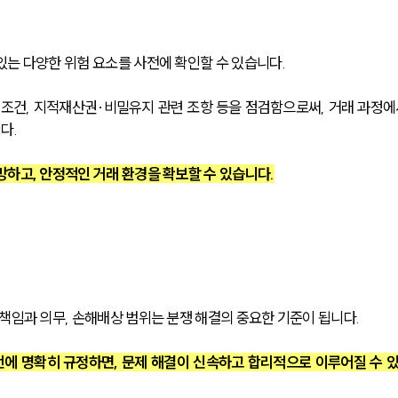
있는 다양한 위험 요소를 사전에 확인할 수 있습니다.
지 조건, 지적재산권·비밀유지 관련 조항 등을 점검함으로써, 거래 과정에
다.
방하고, 안정적인 거래 환경을 확보할 수 있습니다.
책임과 의무, 손해배상 범위는 분쟁 해결의 중요한 기준이 됩니다.
전에 명확히 규정하면, 문제 해결이 신속하고 합리적으로 이루어질 수 