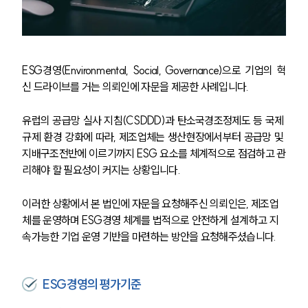
ESG경영(Environmental, Social, Governance)으로 기업의 혁
신 드라이브를 거는 의뢰인에 자문을 제공한 사례입니다.
유럽의 공급망 실사 지침(CSDDD)과 탄소국경조정제도 등 국제 
규제 환경 강화에 따라, 제조업체는 생산현장에서부터 공급망 및 
지배구조전반에 이르기까지 ESG 요소를 체계적으로 점검하고 관
리해야 할 필요성이 커지는 상황입니다. 
이러한 상황에서 본 법인에 자문을 요청해주신 의뢰인은, 제조업
체를 운영하며 ESG경영 체계를 법적으로 안전하게 설계하고 지
속가능한 기업 운영 기반을 마련하는 방안을 요청해주셨습니다.
ESG경영의 평가기준