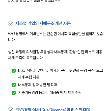
ESG경영 전반 자문을 제공했습니다.
제조업 기업의 지배구조 개선 자문
ESG경영에서 거버넌스는 단순한 이사회 독립성만을 말하지 않습
니다.
생산 과정의 의사결정 투명성과 내부통제, 환경·안전 리스크 대응 
체계 구축이 요구됩니다.
ESG 위원회 설치 및 이사회 규정, 위원회 운영 규칙, 보고
체계 수립 자문
내부통제 강화 방안 명확화
지속가능경영 등과 이해상충 방지 체계 수립
ESG경영 실사(Due Diligence)와 리스크 대응