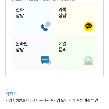
전화
카톡
상담
상담
온라인
메일
상담
문의
이전글
기업회생변호사 | 적자 누적된 A기업 도와 인가 결정 이끈 법인회생변호사