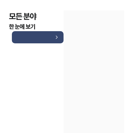
모든 분야
한 눈에 보기