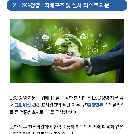
2
.
ESG경영 | 지배구조 및 실사 리스크 자문
ESG경영 자문을 위해 TF를 구성한 본 법인은 ESG경영 자문 및 
🔗
그린워싱 
관련 표시광고법 위반 자문, 🔗
환경법무
 스페셜리스
트 등 전문변호사로 TF를 구성했습니다.
또한 외부 전문위원과의 협력을 통해 의뢰인 업체에 다음과 같은 