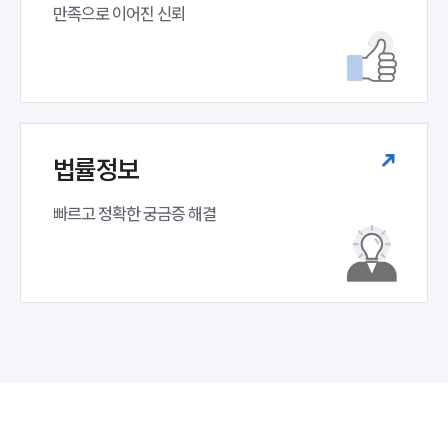
만족으로 이어진 신뢰
법률정보
빠르고 정확한 궁금증 해결