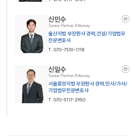
신민수
Senior Partner Attorney
울산지법 부장판사 경력,건설/기업법무
전문변호사
T.
070-7510-1118
신일수
Senior Partner Attorney
서울중앙지법 부장판사 경력,민사/가사/
기업법무전문변호사
T.
070-5117-2950