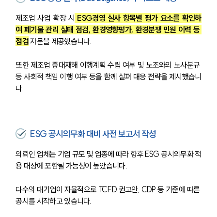
제조업 사업 확장 시
 ESG경영 실사 항목별 평가 요소를 확인하
여 폐기물 관리 실태 점검, 환경영향평가, 환경분쟁 민원 이력 등 
점검
 자문을 제공했습니다.
또한 제조업 중대재해 이행계획 수립 여부 및 노조와의 노사분규 
등 사회적 책임 이행 여부 등을 함께 살펴 대응 전략을 제시했습니
다.
ESG 공시의무화 대비 사전 보고서 작성
의뢰인 업체는 기업 규모 및 업종에 따라 향후 ESG 공시의무화 적
용 대상에 포함될 가능성이 높았습니다.
다수의 대기업이 자율적으로 TCFD 권고안, CDP 등 기준에 따른 
공시를 시작하고 있습니다. 