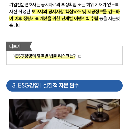
기업전문변호사는 공시자료의 부정확함 또는 허위 기재가 없도록 
사전 작성된 
보고서의 공시사항 핵심요소 및 제공정보를 검토하
여 이후 정량지표 개선을 위한 단계별 이행계획 수립 
등을 자문했
습니다.
더보기
ESG경영의 영역별 법률 리스크는?
3
.
ESG경영 | 실질적 자문 완수