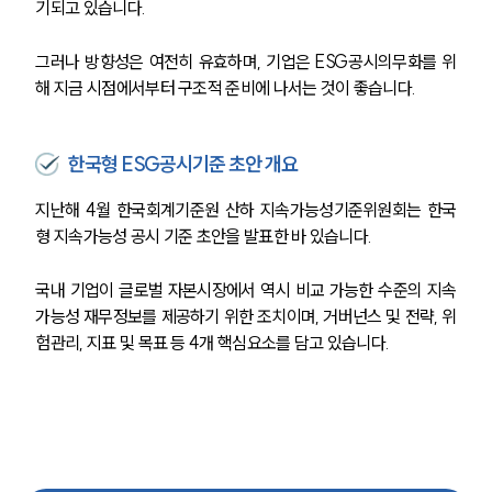
기되고 있습니다.
그러나 방향성은 여전히 유효하며, 기업은 ESG공시의무화를 위
해 지금 시점에서부터 구조적 준비에 나서는 것이 좋습니다.
한국형 ESG공시기준 초안 개요
지난해 4월 한국회계기준원 산하 지속가능성기준위원회는 한국
형 지속가능성 공시 기준 초안을 발표한 바 있습니다.
국내 기업이 글로벌 자본시장에서 역시 비교 가능한 수준의 지속
가능성 재무정보를 제공하기 위한 조치이며, 거버넌스 및 전략, 위
험관리, 지표 및 목표 등 4개 핵심요소를 담고 있습니다.