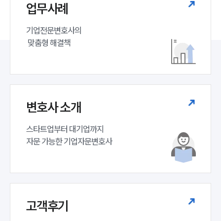
업무사례
기업전문변호사의

 맞춤형 해결책
변호사 소개
스타트업부터 대기업까지 

자문 가능한 기업자문변호사 
고객후기