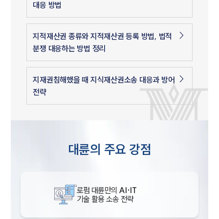
대응 방법
지적재산권 종류와 지적재산권 등록 방법, 법적
분쟁 대응하는 방법 정리
지재권침해했을 때 지식재산권소송 대응과 방어
전략
대륜의 주요 강점
로펌 대륜만의
AI·IT
기술 활용 소송 전략