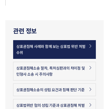
관련 정보
상표권침해 사례와 함께 보는 상표법 위반 처벌
수위
상표권침해소송 절차, 특허심판과의 차이점 및
민형사 소송 시 주의사항
상표권침해소송의 성립 요건과 침해 판단 기준
상표법위반 혐의 성립 기준과 상표권침해 처벌