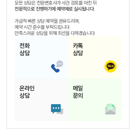
모든 상담은 전문변호사가 사건 검토를 마친 뒤
전문적으로 진행하기에 예약제로 실시됩니다.
가급적 빠른 상담 예약을 권유드리며,
예약 시간 준수를 부탁드립니다.
만족스러운 상담을 위해 최선을 다하겠습니다.
전화
카톡
상담
상담
온라인
메일
상담
문의