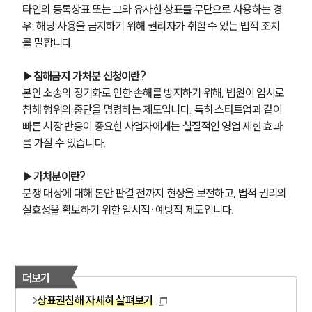
타인의 등록상표 또는 그와 유사한 상표를 무단으로 사용하는 경
우, 해당 사용을 금지하기 위해 권리자가 취할 수 있는 법적 조치
를 말합니다.
▶침해금지 가처분 신청이란?
본안 소송의 장기화로 인한 손해를 방지하기 위해, 법원이 임시로 
침해 행위의 중단을 명령하는 제도입니다. 특히 스타트업과 같이 
빠른 시장 반응이 중요한 사업자에게는 실질적인 영업 제한 효과
를 가질 수 있습니다.
▶가처분이란?
분쟁 대상에 대해 본안 판결 전까지 현상을 보전하고, 법적 권리의 
실효성을 확보하기 위한 임시적·예방적 제도입니다.
더보기
상표권침해 자세히 살펴보기