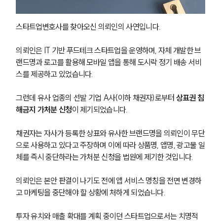
스타트업변호사를 찾아오신 의뢰인의 사연입니다. 
의뢰인은 IT 기반 푸드테크 스타트업을 운영하며, 자체 개발한 브
랜드명과 로고를 활용해 모바일 앱을 통해 도시락 정기 배송 서비
스를 제공하고 있었습니다.
그런데 유사 업종의 선발 기업 A사(이하 채권자)로부터 
상표권 침
해금지 가처분 신청
이 제기되었습니다.
채권자는 자사가 등록한 상표와 유사한 브랜드명을 의뢰인이 무단
으로 사용하고 있다고 주장하며 이에 따라 상품명, 앱명, 광고물 일
체를 즉시 중단하라는 가처분 신청을 법원에 제기한 것입니다.
의뢰인은 본안 판결이 나기도 전에 앱 서비스 명칭을 전면 변경하
고 마케팅을 중단해야 할 상황에 처하게 되었습니다.
투자 유치와 매출 확대를 계획 중이던 스타트업으로서는 치명적