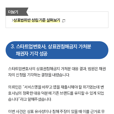
더보기
상표법위반 성립 기준 살펴보기
3
.
스타트업변호사, 상표권침해금지 가처분
채권자 기각 성공
스타트업변호사의 상표권침해금지 가처분 대응 결과, 법원은 채권
자의 신청을 기각하는 결정을 내렸습니다.
의뢰인은 “서비스명을 바꾸고 앱을 재출시해야 할 위기였는데 변
호사님의 정확한 대응 덕분에 기존 브랜드를 유지할 수 있게 되었
습니다”라고 말해주셨습니다.
이번 사건은 상표 유사성이나 침해 주장이 있을 때 이를 근거로 무