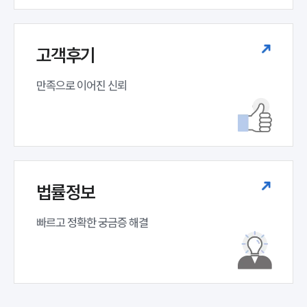
고객후기
만족으로 이어진 신뢰
법률정보
빠르고 정확한 궁금증 해결