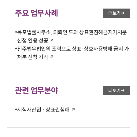
주요 업무사례
더보기
목포법률사무소, 의뢰인 도와 상표권침해금지가처분
신청 인용 성공
진주법무법인의 조력으로 상표·상호사용방해 금지 가
처분 신청 기각
관련 업무분야
더보기
지식재산권 · 상표권침해