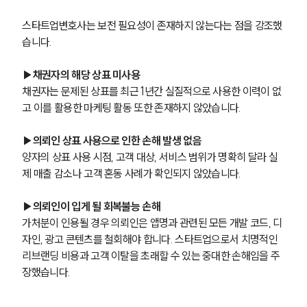
스타트업변호사는 보전 필요성이 존재하지 않는다는 점을 강조했
습니다.
▶채권자의 해당 상표 미사용
채권자는 문제된 상표를 최근 1년간 실질적으로 사용한 이력이 없
고 이를 활용한 마케팅 활동 또한 존재하지 않았습니다.
▶의뢰인 상표 사용으로 인한 손해 발생 없음
양자의 상표 사용 시점, 고객 대상, 서비스 범위가 명확히 달라 실
제 매출 감소나 고객 혼동 사례가 확인되지 않았습니다.
▶의뢰인이 입게 될 회복불능 손해
가처분이 인용될 경우 의뢰인은 앱명과 관련된 모든 개발 코드, 디
자인, 광고 콘텐츠를 철회해야 합니다. 스타트업으로서 치명적인 
리브랜딩 비용과 고객 이탈을 초래할 수 있는 중대한 손해임을 주
장했습니다.