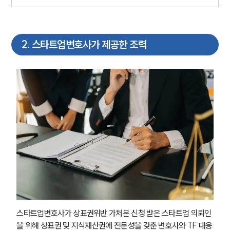
2
.
스타트업변호사가 제공한 조력
스타트업변호사가 상표권위반 가처분 신청 받은 스타트업 의뢰인
을 위해 상표권 및 지식재산권에 전문성을 갖춘 변호사와 TF 대응