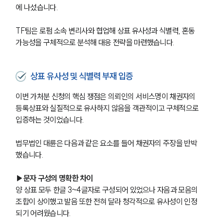
에 나섰습니다.
TF팀은 로펌 소속 변리사와 협업해 상표 유사성과 식별력, 혼동 
가능성을 구체적으로 분석해 대응 전략을 마련했습니다.
상표 유사성 및 식별력 부재 입증
이번 가처분 신청의 핵심 쟁점은 의뢰인의 서비스명이 채권자의 
등록상표와 실질적으로 유사하지 않음을 객관적이고 구체적으로 
입증하는 것이었습니다.
법무법인 대륜은 다음과 같은 요소를 들어 채권자의 주장을 반박
했습니다.
▶문자 구성의 명확한 차이
양 상표 모두 한글 3~4글자로 구성되어 있었으나 자음과 모음의 
조합이 상이했고 발음 또한 전혀 달라 청각적으로 유사성이 인정
되기 어려웠습니다.