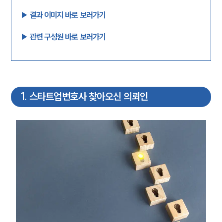
▶︎ 결과 이미지 바로 보러가기
▶︎ 관련 구성원 바로 보러가기
1
.
스타트업변호사 찾아오신 의뢰인