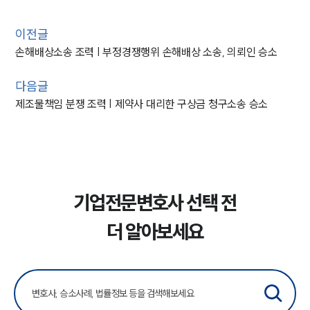
이전글
손해배상소송 조력 | 부정경쟁행위 손해배상 소송, 의뢰인 승소
다음글
제조물책임 분쟁 조력 | 제약사 대리한 구상금 청구소송 승소
기업전문변호사 선택 전
더 알아보세요