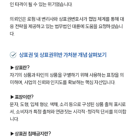
인 타격이 될 수 있는 위기였습니다.
의뢰인은 로펌 내 변리사와 상표권변호사가 협업 체계를 통해 대
응 전략을 제공하고 있는 법무법인 대륜에 도움을 요청하셨습니
다.
상표권 및 상표권위반 가처분 개념 살펴보기
▶상표란?
자기의 상품과 타인의 상품을 구별하기 위해 사용하는 표장을 의
미하며, 사업의 신뢰와 인지도를 확보하는 핵심 자산입니다.
▶표장이란?
문자, 도형, 입체 형상, 색채, 소리 등으로 구성된 상품 출처 표시로
서, 소비자가 특정 출처와 연관짓는 시각적·청각적 단서를 의미합
니다.
▶상표권 침해금지란?