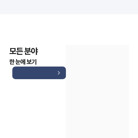
모든 분야
한 눈에 보기