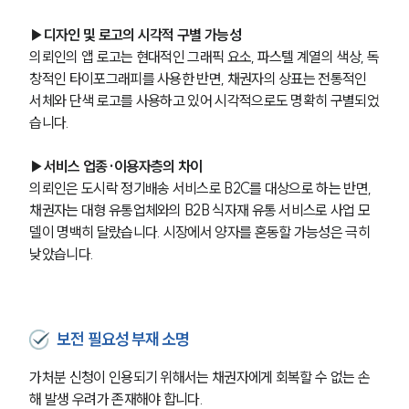
▶디자인 및 로고의 시각적 구별 가능성
의뢰인의 앱 로고는 현대적인 그래픽 요소, 파스텔 계열의 색상, 독
창적인 타이포그래피를 사용한 반면, 채권자의 상표는 전통적인 
서체와 단색 로고를 사용하고 있어 시각적으로도 명확히 구별되었
습니다.
▶서비스 업종·이용자층의 차이
의뢰인은 도시락 정기배송 서비스로 B2C를 대상으로 하는 반면, 
채권자는 대형 유통업체와의 B2B 식자재 유통 서비스로 사업 모
델이 명백히 달랐습니다. 시장에서 양자를 혼동할 가능성은 극히 
낮았습니다.
보전 필요성 부재 소명
가처분 신청이 인용되기 위해서는 채권자에게 회복할 수 없는 손
해 발생 우려가 존재해야 합니다.