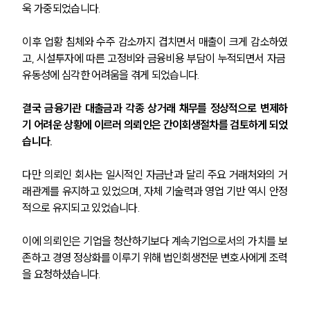
욱 가중되었습니다.
이후 업황 침체와 수주 감소까지 겹치면서 매출이 크게 감소하였
고, 시설투자에 따른 고정비와 금융비용 부담이 누적되면서 자금 
유동성에 심각한 어려움을 겪게 되었습니다. 
결국 금융기관 대출금과 각종 상거래 채무를 정상적으로 변제하
기 어려운 상황에 이르러 의뢰인은 간이회생절차를 검토하게 되었
습니다.
다만 의뢰인 회사는 일시적인 자금난과 달리 주요 거래처와의 거
래관계를 유지하고 있었으며, 자체 기술력과 영업 기반 역시 안정
적으로 유지되고 있었습니다. 
이에 의뢰인은 기업을 청산하기보다 계속기업으로서의 가치를 보
존하고 경영 정상화를 이루기 위해 법인회생전문 변호사에게 조력
을 요청하셨습니다.