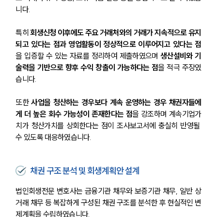
니다.
특히 
회생신청 이후에도 주요 거래처와의 거래가 지속적으로 유지
되고 있다는 점과 영업활동이 정상적으로 이루어지고 있다는 점
을 입증할 수 있는 자료를 정리하여 제출하였으며 
생산설비와 기
술력을 기반으로 향후 수익 창출이 가능하다는 점
을 적극 주장였
습니다.
또한 
사업을 청산하는 경우보다 계속 운영하는 경우 채권자들에
게 더 높은 회수 가능성이 존재한다는 점
을 강조하며 계속기업가
치가 청산가치를 상회한다는 점이 조사보고서에 충실히 반영될 
수 있도록 대응하였습니다.
채권 구조 분석 및 회생계획안 설계
법인회생전문 변호사는 금융기관 채무와 보증기관 채무, 일반 상
거래 채무 등 복잡하게 구성된 채권 구조를 분석한 후 현실적인 변
제계획을 수립하였습니다.