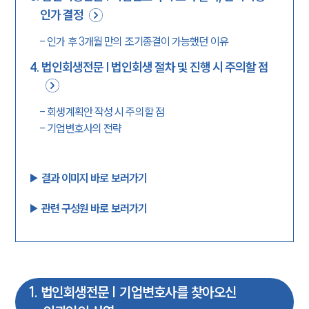
인가 결정
-
인가 후 3개월 만의 조기종결이 가능했던 이유
4
.
법인회생전문 | 법인회생 절차 및 진행 시 주의할 점
-
회생계획안 작성 시 주의할 점
-
기업변호사의 전략
▶︎ 결과 이미지 바로 보러가기
▶︎ 관련 구성원 바로 보러가기
1
.
법인회생전문 | 기업변호사를 찾아오신