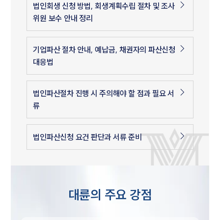
법인회생 신청 방법, 회생계획수립 절차 및 조사
위원 보수 안내 정리
기업파산 절차 안내, 예납금, 채권자의 파산신청
대응법
법인파산절차 진행 시 주의해야 할 점과 필요 서
류
법인파산신청 요건 판단과 서류 준비
대륜의 주요 강점