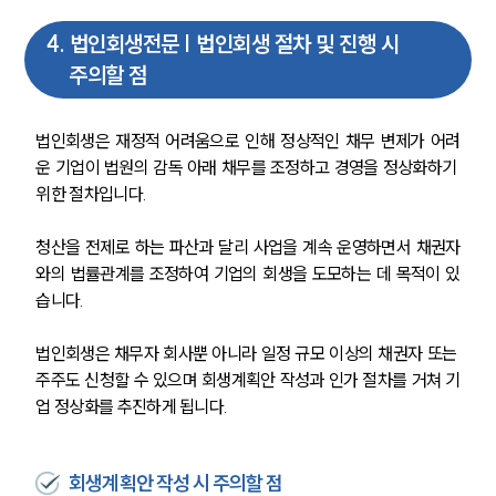
4
.
법인회생전문 | 법인회생 절차 및 진행 시
주의할 점
법인회생은 재정적 어려움으로 인해 정상적인 채무 변제가 어려
운 기업이 법원의 감독 아래 채무를 조정하고 경영을 정상화하기 
위한 절차입니다. 
청산을 전제로 하는 파산과 달리 사업을 계속 운영하면서 채권자
와의 법률관계를 조정하여 기업의 회생을 도모하는 데 목적이 있
습니다.
법인회생은 채무자 회사뿐 아니라 일정 규모 이상의 채권자 또는 
주주도 신청할 수 있으며 회생계획안 작성과 인가 절차를 거쳐 기
업 정상화를 추진하게 됩니다.
회생계획안 작성 시 주의할 점