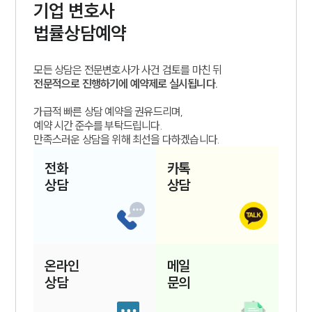
기업
변호사
법률상담예약
모든 상담은 전문변호사가 사건 검토를 마친 뒤
전문적으로 진행하기에 예약제로 실시됩니다.
가급적 빠른 상담 예약을 권유드리며,
예약 시간 준수를 부탁드립니다.
만족스러운 상담을 위해 최선을 다하겠습니다.
전화
카톡
상담
상담
온라인
메일
상담
문의