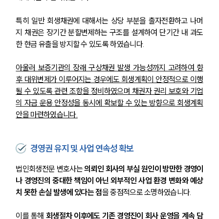
특히 일반 회생채권에 대해서는 상당 부분을 출자전환하고 나머
지 채권은 장기간 분할변제하는 구조를 설계하여 단기간 내 과도
한 현금 유출을 방지할 수 있도록 하였습니다.
아울러 보증기관의 장래 구상채권 발생 가능성까지 고려하여 향
후 대위변제가 이루어지는 경우에도 회생계획이 안정적으로 이행
될 수 있도록 관련 조항을 정비하였으며 채권자 권리 보호와 기업
의 자금 운용 안정성을 동시에 확보할 수 있는 방향으로 회생계획
안을 마련하였습니다.
경영권 유지 및 사업 연속성 확보
법인회생전문 변호사는 
의뢰인 회사의 부실 원인이 방만한 경영이
나 경영진의 중대한 책임이 아닌 외부적인 사업 환경 변화와 예상
치 못한 손실 발생에 있다는 점
을 중점적으로 소명하였습니다.
이를 통해 
회생절차 이후에도 기존 경영진이 회사 운영을 계속 담