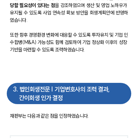
당할 필요성이 있다는 점
을 강조하였으며 생산 및 영업 노하우가 
유지될 수 있도록 사업 연속성 확보 방안을 회생계획안에 반영하
였습니다.
또한 향후 경영환경 변화에 대응할 수 있도록 투자유치 및 기업 인
수합병(M&A) 가능성도 함께 검토하여 기업 정상화 이후의 성장 
기반을 마련할 수 있도록 조력하였습니다.
3
.
법인회생전문 | 기업변호사의 조력 결과,
간이회생 인가 결정
재판부는 다음과 같은 점을 인정하였습니다.