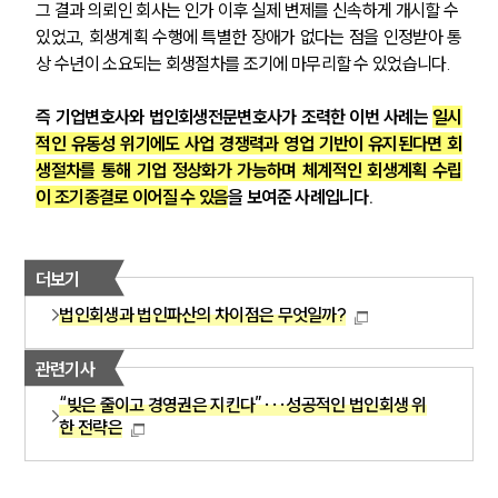
그 결과 의뢰인 회사는 인가 이후 실제 변제를 신속하게 개시할 수 
있었고, 회생계획 수행에 특별한 장애가 없다는 점을 인정받아 통
상 수년이 소요되는 회생절차를 조기에 마무리할 수 있었습니다.
즉 기업변호사와 법인회생전문변호사가 조력한 이번 사례는 
일시
적인 유동성 위기에도 사업 경쟁력과 영업 기반이 유지된다면 회
생절차를 통해 기업 정상화가 가능하며 체계적인 회생계획 수립
이 조기종결로 이어질 수 있음
을 보여준 사례입니다.
더보기
법인회생과 법인파산의 차이점은 무엇일까?
관련기사
“빚은 줄이고 경영권은 지킨다”···성공적인 법인회생 위
한 전략은