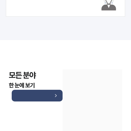
모든 분야
한 눈에 보기