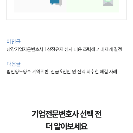
이전글
상장기업자문변호사 | 상장유지 심사 대응 조력해 거래재개 결정 받아내
다음글
법인양도양수 계약위반, 잔금 9천만 원 전액 회수한 해결 사례
기업전문변호사 선택 전
더 알아보세요