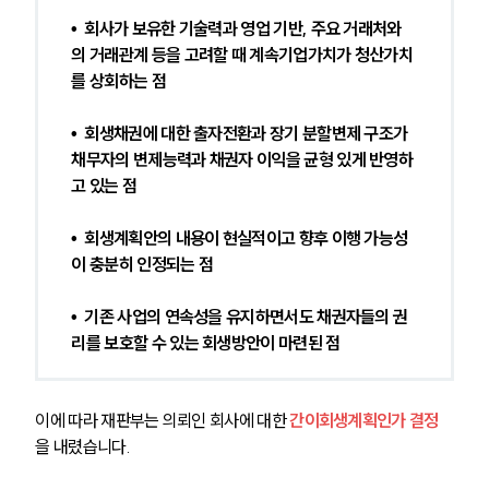
•  회사가 보유한 기술력과 영업 기반, 주요 거래처와
의 거래관계 등을 고려할 때 계속기업가치가 청산가치
를 상회하는 점 
•  회생채권에 대한 출자전환과 장기 분할변제 구조가 
채무자의 변제능력과 채권자 이익을 균형 있게 반영하
고 있는 점 
•  회생계획안의 내용이 현실적이고 향후 이행 가능성
이 충분히 인정되는 점 
•  기존 사업의 연속성을 유지하면서도 채권자들의 권
리를 보호할 수 있는 회생방안이 마련된 점 
이에 따라 재판부는 의뢰인 회사에 대한 
간이회생계획인가 결정
을 내렸습니다.