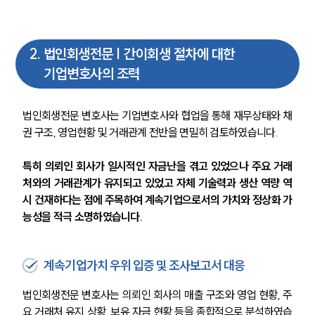
2
.
법인회생전문 | 간이회생 절차에 대한
기업변호사의 조력
법인회생전문 변호사는 기업변호사와 협업을 통해 재무상태와 채
권 구조, 영업현황 및 거래관계 전반을 면밀히 검토하였습니다.
특히 의뢰인 회사가 일시적인 자금난을 겪고 있었으나 주요 거래
처와의 거래관계가 유지되고 있었고 자체 기술력과 생산 역량 역
시 건재하다는 점에 주목하여 계속기업으로서의 가치와 정상화 가
능성을 적극 소명하였습니다.
계속기업가치 우위 입증 및 조사보고서 대응
법인회생전문 변호사는 의뢰인 회사의 매출 구조와 영업 현황, 주
요 거래처 유지 상황, 보유 자금 현황 등을 종합적으로 분석하였습