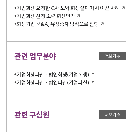
기업회생 요청한 C사 도와 회생절차 개시 이끈 사례
기업회생 신청 조력 회생인가
회생기업 M&A, 유상증자 방식으로 진행
관련 업무분야
더보기
기업회생파산 · 법인회생(기업회생)
기업회생파산 · 법인파산(기업파산)
관련 구성원
더보기