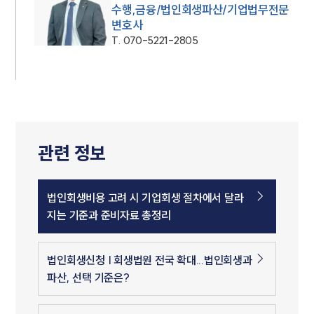
수행,금융/법인회생파산/기업법무전문
변호사
T.
070-5221-2805
관련 정보
법인회생비용 고려 시 기업회생 절차에서 달라
지는 기준과 준비자료 총정리
법인회생신청 | 회생법원 전국 확대...법인회생과
파산, 선택 기준은?