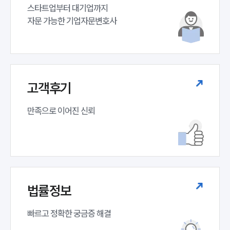
스타트업부터 대기업까지 

자문 가능한 기업자문변호사 
고객후기
만족으로 이어진 신뢰
법률정보
빠르고 정확한 궁금증 해결