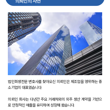
의뢰인의 사연
법인회생전문 변호사를 찾아오신 의뢰인은 제조업을 영위하는 중
소기업의 대표였습니다.
의뢰인 회사는 다년간 주요 거래처와의 외주 생산 계약을 기반으
로 안정적인 매출을 유지하며 성장해 왔습니다. 