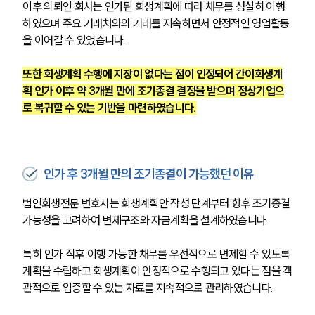
이후 의뢰인 회사는 인가된 회생계획에 따라 채무를 성실히 이행
하였으며 주요 거래처와의 거래를 지속하면서 안정적인 영업활동
을 이어갈 수 있었습니다. 
또한 회생계획 수행에 지장이 없다는 점이 인정되어 간이회생계
획 인가 이후 약 3개월 만에 조기종결 결정을 받으며 정상기업으
로 복귀할 수 있는 기반을 마련하였습니다.
인가 후 3개월 만의 조기종결이 가능했던 이유
법인회생전문 변호사는 회생계획안 작성 단계부터 향후 조기종결 
가능성을 고려하여 변제구조와 자금계획을 설계하였습니다. 
특히 인가 직후 이행 가능한 채무를 우선적으로 변제할 수 있도록 
계획을 수립하고 회생계획이 안정적으로 수행되고 있다는 점을 객
관적으로 입증할 수 있는 자료를 지속적으로 관리하였습니다.