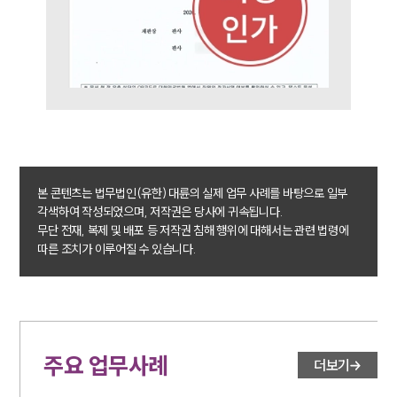
본 콘텐츠는 법무법인(유한) 대륜의 실제 업무 사례를 바탕으로 일부
각색하여 작성되었으며, 저작권은 당사에 귀속됩니다.
무단 전재, 복제 및 배포 등 저작권 침해 행위에 대해서는 관련 법령에
따른 조치가 이루어질 수 있습니다.
주요 업무사례
더보기