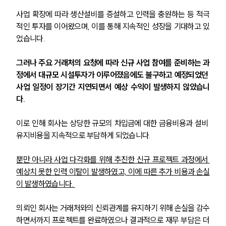
사업 확장에 따라 생산설비를 증설하고 인력을 충원하는 등 적극
적인 투자를 이어왔으며, 이를 통해 지속적인 성장을 기대하고 있
었습니다.
그러나 주요 거래처의 요청에 따라 신규 사업 참여를 준비하는 과
정에서 대규모 시설투자가 이루어졌음에도 불구하고 예정되었던 
사업 일정이 장기간 지연되면서 예상 수익이 발생하지 않았습니
다.
이로 인해 회사는 상당한 규모의 차입금에 대한 금융비용과 설비 
유지비용을 지속적으로 부담하게 되었습니다.
뿐만 아니라 사업 다각화를 위해 추진한 신규 프로젝트 과정에서 
예상치 못한 인력 이탈이 발생하였고, 이에 따른 추가 비용과 손실
이 발생하였습니다. 
의뢰인 회사는 거래처와의 신뢰관계를 유지하기 위해 손실을 감수
하면서까지 프로젝트를 완료하였으나 결과적으로 재무 부담은 더