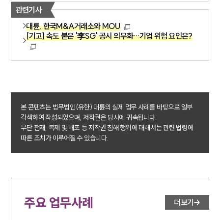
관련기사
대륜, 한국M&A거래소와 MOU
[기고] 속도 붙은 '李SG' 공시 의무화…기업 위험 요인은?
본 콘텐츠는 법무법인(유한) 대륜의 실제 업무 사례를 바탕으로 일부
각색하여 작성되었으며, 저작권은 당사에 귀속됩니다.
무단 전재, 복제 및 배포 등 저작권 침해 행위에 대해서는 관련 법령에
따른 조치가 이루어질 수 있습니다.
주요 업무사례
더보기