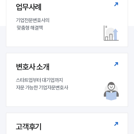
업무사례
기업전문변호사의

 맞춤형 해결책
변호사 소개
스타트업부터 대기업까지 

자문 가능한 기업자문변호사 
고객후기