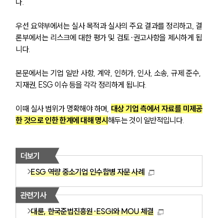
다. 
우선 요약부에서는 실사 목적과 실사의 주요 결과를 정리하고, 결
론부에서는 리스크에 대한 평가 및 검토·권고사항을 제시하게 됩
니다. 
본문에서는 기업 일반 사항, 계약, 인허가, 인사, 소송, 규제 준수, 
지재권, ESG 이슈 등을 각각 정리하게 됩니다. 
이때 실사 범위가 명확해야 하며, 
대상 기업 측에서 자료를 미제공
한 것으로 인한 한계에 대해 명시
해두는 것이 일반적입니다.
더보기
ESG 역량 중소기업 인수합병 자문 사례
관련기사
대륜, 한국준법진흥원·ESGI와 MOU 체결