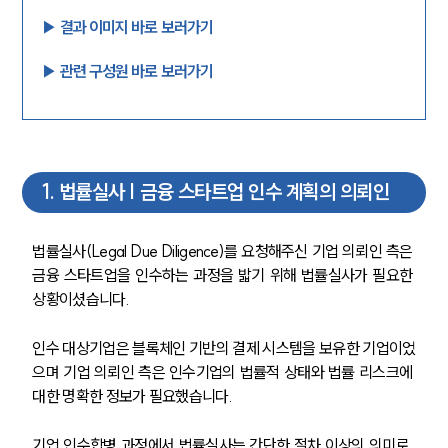
▶︎ 결과 이미지 바로 보러가기
▶︎ 관련 구성원 바로 보러가기
1
.
법률실사 | 금융 스타트업 인수 계획의 의뢰인
법률실사(Legal Due Diligence)를 요청해주신 기업 의뢰인 측은 
금융 스타트업을 인수하는 과정을 밟기 위해 법률실사가 필요한 
상황이셨습니다.
인수 대상기업은 블록체인 기반의 결제 시스템을 보유한 기업이었
으며 기업 의뢰인 측은 인수기업의 법률적 상태와 법률 리스크에 
대한 명확한 정보가 필요했습니다.
기업 인수합병 과정에서 법률실사는 간단한 절차 이상의 의미로, 