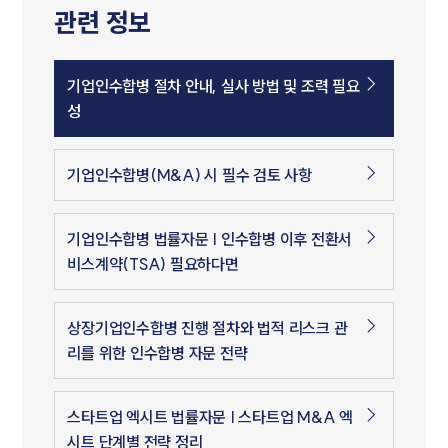
관련 정보
기업인수합병 절차 안내, 실사 방법 및 조력 필요
성
기업인수합병(M&A) 시 필수 검토 사항
기업인수합병 법률자문 | 인수합병 이후 전환서
비스계약(TSA) 필요하다면
상장기업인수합병 진행 절차와 법적 리스크 관
리를 위한 인수합병 자문 전략
스타트업 엑시트 법률자문 | 스타트업 M&A 엑
시트 단계별 전략 정리