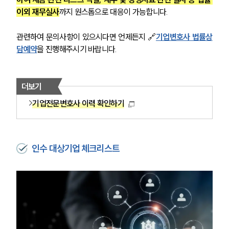
이외 재무실사
까지 원스톱으로 대응이 가능합니다.
관련하여 문의사항이 있으시다면 언제든지 🔗
기업변호사 법률상
담예약
을 진행해주시기 바랍니다.
더보기
기업전문변호사 이력 확인하기
인수 대상기업 체크리스트