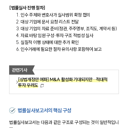
[법률실사 진행 절차]
인수 주체와 변호사가 실사범위 확정 협의
대상 기업에 문서 요청 리스트 전달
대상 기업의 자료 준비(정관, 주주명부, 조직도, 계약서 등) 
자료 바탕 임원 구성·투자 구조 적법성 실사
실질적 이행 상태에 대한 추가 확인
인수거래에 필요한 절차 유의사항 포함하여 보고
관련기사
[상법개정안 여파] M&A 활성화 기대되지만…적대적
투자 우려도
법률실사보고서의 핵심 구성
법률실사보고서는 다음과 같은 구조로 구성되는 것이 일반적입니