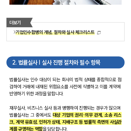
더보기
기업인수합병의 개념, 절차와 실사 체크리스트
2
.
법률실사 | 실사 진행 절차와 필수 항목
법률실사는 인수 대상이 되는 회사의 법적 상태를 종합적으로 점
검하여 거래에 내재된 위험요소를 사전에 식별하고 이를 계약에 
반영하기 위한 과정을 말합니다.
재무실사, 비즈니스 실사 등과 병행하여 진행되는 경우가 많으며 
법률실사는 그 중에서도 
대상 기업의 권리·의무 관계, 소송 리스
크, 계약 유효성, 인허가 상태, 지배구조 등 법률적 측면의 사실관
계를 규명하는 역할
을 담당합니다.