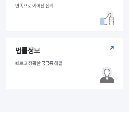
만족으로 이어진 신뢰
법률정보
빠르고 정확한 궁금증 해결