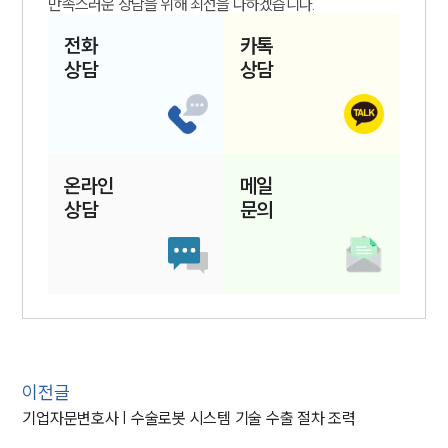
만족스러운 상담을 위해 최선을 다하겠습니다.
전화
카톡
상담
상담
온라인
메일
상담
문의
이전글
기업자문변호사 | 수술로봇 시스템 기술 수출 절차 조력