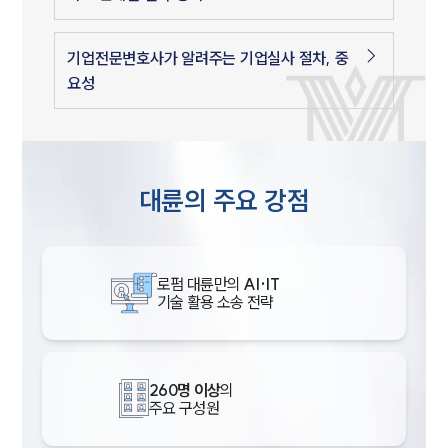
기업전문변호사가 알려주는 기업실사 절차, 중
요성
대륜의 주요 강점
로펌 대륜만의
AI·IT
기술 활용 소송 전략
260명 이상
의
주요 구성원