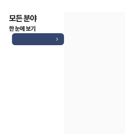
모든 분야
한 눈에 보기