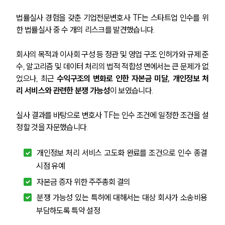
법률실사 경험을 갖춘 기업전문변호사 TF는 스타트업 인수를 위
한 법률실사 중 수 개의 리스크를 발견했습니다.
회사의 목적과 이사회 구성 등 정관 및 영업 구조 인허가와 규제 준
수, 알고리즘 및 데이터 처리의 법적 적합성 면에서는 큰 문제가 없
었으나, 최근 
수익구조의 변화로 인한 자본금 미달, 개인정보 처
리 서비스와 관련한 분쟁 가능성
이 보였습니다.
실사 결과를 바탕으로 변호사 TF는 인수 조건에 일정한 조건을 설
정할 것을 자문했습니다.
개인정보 처리 서비스 고도화 완료를 조건으로 인수 종결 
시점 유예
자본금 증자 위한 주주총회 결의
분쟁 가능성 있는 특허에 대해서는 대상 회사가 소송비용 
부담하도록 특약 설정