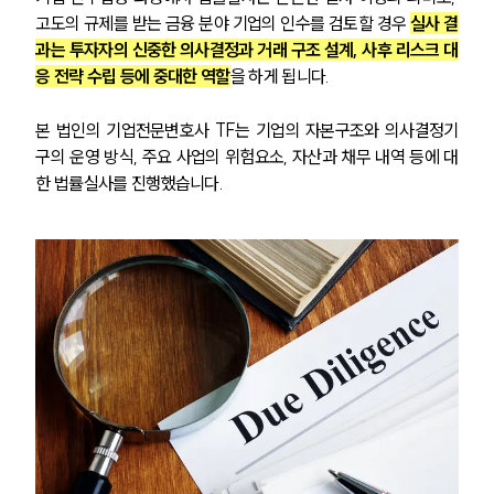
고도의 규제를 받는 금융 분야 기업의 인수를 검토할 경우 
실사 결
과는 투자자의 신중한 의사결정과 거래 구조 설계, 사후 리스크 대
응 전략 수립 등에 중대한 역할
을 하게 됩니다.
본 법인의 기업전문변호사 TF는 기업의 자본구조와 의사결정기
구의 운영 방식, 주요 사업의 위험요소, 자산과 채무 내역 등에 대
한 법률실사를 진행했습니다.