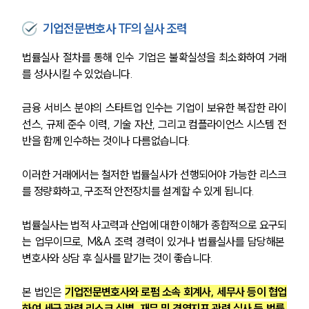
기업전문변호사 TF의 실사 조력
법률실사 절차를 통해 인수 기업은 불확실성을 최소화하여 거래
를 성사시킬 수 있었습니다.
금융 서비스 분야의 스타트업 인수는 기업이 보유한 복잡한 라이
선스, 규제 준수 이력, 기술 자산, 그리고 컴플라이언스 시스템 전
반을 함께 인수하는 것이나 다름없습니다.
이러한 거래에서는 철저한 법률실사가 선행되어야 가능한 리스크
를 정량화하고, 구조적 안전장치를 설계할 수 있게 됩니다.
법률실사는 법적 사고력과 산업에 대한 이해가 종합적으로 요구되
는 업무이므로, M&A 조력 경력이 있거나 법률실사를 담당해본 
변호사와 상담 후 실사를 맡기는 것이 좋습니다.
본 법인은 
기업전문변호사와 로펌 소속 회계사, 세무사 등이 협업
하여 세금 관련 리스크 식별, 재무 및 경영지표 관련 실사 등 법률 