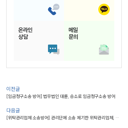
온라인
메일
상담
문의
이전글
[임금청구소송 방어] 법무법인 대륜, 승소로 임금청구소송 방어
다음글
[위탁관리업체 소송방어] 관리단에 소송 제기한 위탁관리업체, 대륜 조력으로 방어 성공