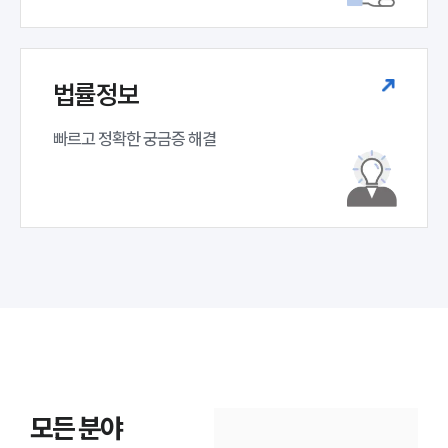
법률정보
빠르고 정확한 궁금증 해결
모든 분야