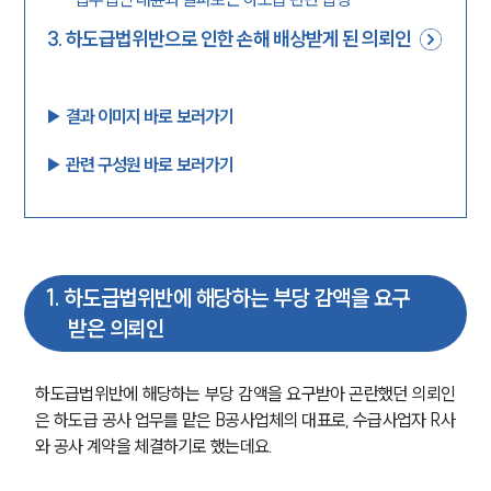
3
.
하도급법위반으로 인한 손해 배상받게 된 의뢰인
▶︎ 결과 이미지 바로 보러가기
▶︎ 관련 구성원 바로 보러가기
1
.
하도급법위반에 해당하는 부당 감액을 요구
받은 의뢰인
하도급법위반에 해당하는 부당 감액을 요구받아 곤란했던 의뢰인
은 하도급 공사 업무를 맡은 B공사업체의 대표로, 수급사업자 R사
와 공사 계약을 체결하기로 했는데요.