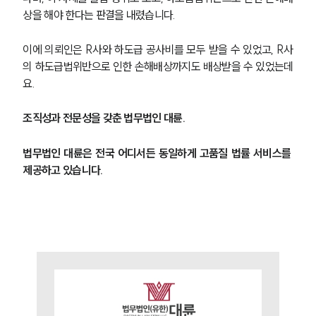
상을 해야 한다는 판결을 내렸습니다.
이에 의뢰인은 R사와 하도급 공사비를 모두 받을 수 있었고, R사
의 하도급법위반으로 인한 손해배상까지도 배상받을 수 있었는데
요.
조직성과 전문성을 갖춘 법무법인 대륜.
법무법인 대륜은 전국 어디서든 동일하게 고품질 법률 서비스를 
제공하고 있습니다.