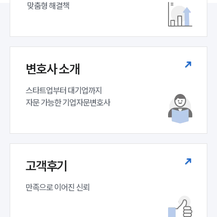
 맞춤형 해결책
변호사 소개
스타트업부터 대기업까지 

자문 가능한 기업자문변호사 
고객후기
만족으로 이어진 신뢰