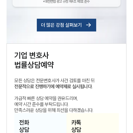
*대한변협 광고 규정 제4조 제1호 준수
더 많은 강점 살펴보기
기업
변호사
법률상담예약
모든 상담은 전문변호사가 사건 검토를 마친 뒤
전문적으로 진행하기에 예약제로 실시됩니다.
가급적 빠른 상담 예약을 권유드리며,
예약 시간 준수를 부탁드립니다.
만족스러운 상담을 위해 최선을 다하겠습니다.
전화
카톡
상담
상담