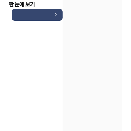
한 눈에 보기
인재채용
만화로 보는 사례