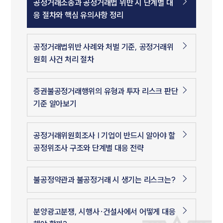
공정거래소송과 공정거래법 위반 시 단계별 대
응 절차와 핵심 유의사항 정리
공정거래법위반 사례와 처벌 기준, 공정거래위
원회 사건 처리 절차
증권불공정거래행위의 유형과 투자 리스크 판단
기준 알아보기
공정거래위원회조사 | 기업이 반드시 알아야 할
공정위조사 구조와 단계별 대응 전략
불공정약관과 불공정거래 시 생기는 리스크는?
분양광고분쟁, 시행사·건설사에서 어떻게 대응