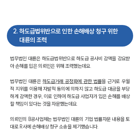
2
.
하도급법위반으로 인한 손해배상 청구 위한
대륜의 조력
법무법인 대륜은 하도급법위반으로 하도급 공사비 감액을 강요받
아 손해를 입은 의뢰인은 위해 조력했는데요.
법무법인 대륜은 
하도급거래 공정화에 관한 법률
을 근거로 우월
적 지위를 이용해 자발적 동의에 의하지 않고 하도급 대금을 부당
하게 감액한 경우, 이로 인하여 하도급 사업자가 입은 손해를 배상
할 책임이 있다는 것을 자문했는데요.
의뢰인의 B공사업체는 법무법인 대륜의 기업 법률자문 내용을 토
대로 R사에 손해배상 청구 소송을 제기했습니다.