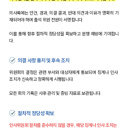
의사록에는 안건, 경과, 의결 결과, 반대 의견과 이유가 명확히 기
재되어야 하며 출석 위원 전원이 서명합니다. 
이를 통해 향후 절차적 정당성을 확보하고 분쟁 예방에 기여합니
다.
의결 사항 통지 및 후속 조치
위원회의 결정은 관련 부서와 대상자에게 통보되며 징계나 인사 
조치가 신속하고 정확하게 시행됩니다. 
모든 회의 기록은 사후 관리 및 증빙 자료로 보관됩니다.
절차적 정당성 확보
인사위원회 절차를 준수하지 않을 경우, 해당 징계나 인사 조치는 