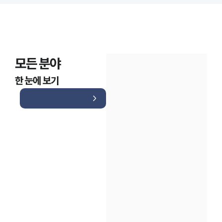
모든 분야
한 눈에 보기