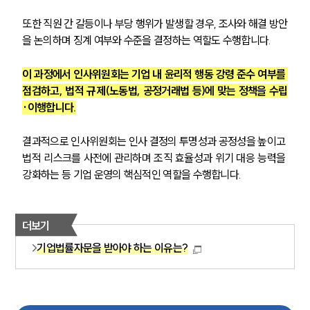
또한 직원 간 갈등이나 부당 행위가 발생할 경우, 조사와 해결 방안
을 논의하며 징계 여부와 수준을 결정하는 역할도 수행합니다. 
이 과정에서 인사위원회는 기업 내 윤리적 행동 강령 준수 여부를 
점검하고, 법적 규제(노동법, 공정거래법 등)에 맞는 정책을 수립
·이행합니다.
결과적으로 인사위원회는 인사 결정의 투명성과 공정성을 높이고 
법적 리스크를 사전에 관리하며 조직 효율성과 위기 대응 능력을 
강화하는 등 기업 운영의 핵심적인 역할을 수행합니다.
더보기
기업법률자문을 받아야 하는 이유는?