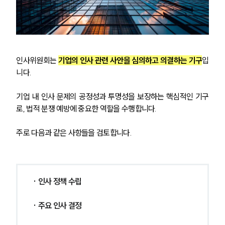
인사위원회는 
기업의 인사 관련 사안을 심의하고 의결하는 기구
입
니다. 
기업 내 인사 문제의 공정성과 투명성을 보장하는 핵심적인 기구
로, 법적 분쟁 예방에 중요한 역할을 수행합니다. 
주로 다음과 같은 사항들을 검토합니다.
· 인사 정책 수립
· 주요 인사 결정