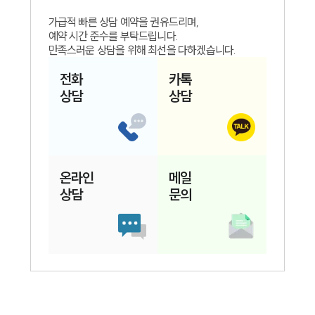
가급적 빠른 상담 예약을 권유드리며,
예약 시간 준수를 부탁드립니다.
만족스러운 상담을 위해 최선을 다하겠습니다.
전화
카톡
상담
상담
온라인
메일
상담
문의