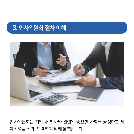
3
.
인사위원회 절차 이해
인사위원회는 기업 내 인사와 관련된 중요한 사항을 공정하고 체
계적으로 심의·의결하기 위해 운영됩니다.