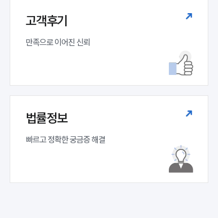
고객후기
만족으로 이어진 신뢰
법률정보
빠르고 정확한 궁금증 해결