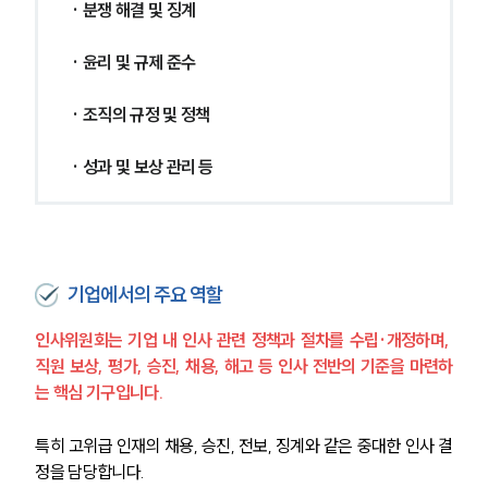
· 분쟁 해결 및 징계
· 윤리 및 규제 준수
· 조직의 규정 및 정책
· 성과 및 보상 관리 등
기업에서의 주요 역할
인사위원회는 기업 내 인사 관련 정책과 절차를 수립·개정하며, 
직원 보상, 평가, 승진, 채용, 해고 등 인사 전반의 기준을 마련하
는 핵심 기구입니다. 
특히 고위급 인재의 채용, 승진, 전보, 징계와 같은 중대한 인사 결
정을 담당합니다.