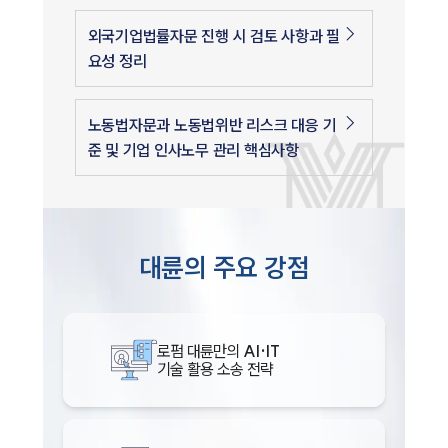
외국기업법률자문 진행 시 검토 사항과 필
요성 정리
노동법자문과 노동법위반 리스크 대응 기
준 및 기업 인사노무 관리 핵심사항
대륜의 주요 강점
로펌 대륜만의
AI·IT
기술 활용 소송 전략