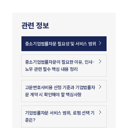
관련 정보
중소기업법률자문 필요성 및 서비스 범위
중소기업법률자문이 필요한 이유, 인사·
노무 관련 필수 핵심 내용 정리
고문변호사비용 산정 기준과 기업법률자
문 계약 시 확인해야 할 핵심사항
기업법률자문 서비스 범위, 로펌 선택 기
준은?