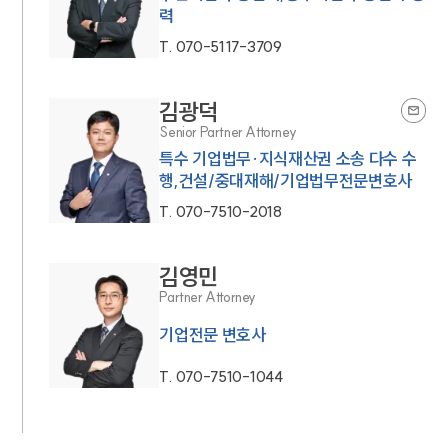
력
T.
070-5117-3709
김광덕
Senior Partner Attorney
특수 기업법무·지식재산권 소송 다수 수
행,건설/중대재해/기업법무전문변호사
T.
070-7510-2018
김영민
Partner Attorney
기업전문 변호사
T.
070-7510-1044