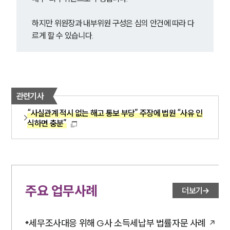
하지만 위원장과 내부위원 구성은 심의 안건에 따라 다
르게 할 수 있습니다.
관련기사
“사실관계 적시 없는 해고 통보 부당” 주장에 법원 “사유 인
식하면 충분”
주요 업무사례
더보기
세무조사대응 위해 G사 소득세납부 법률자문 사례