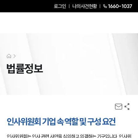
로그인
나의사건현황
1660-1037
법률정보
인사위원회 기업 속 역할 및 구성 요건
인사위원회는 인사 관련 사안을 심의하고 의결하는 기구입니다. 인사위