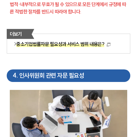
법적·내부적으로 무효가 될 수 있으므로 모든 단계에서 규정에 따
른 적법한 절차를 반드시 따라야 합니다.
더보기
중소기업법률자문 필요성과 서비스 범위 내용은?
4
.
인사위원회 관련 자문 필요성