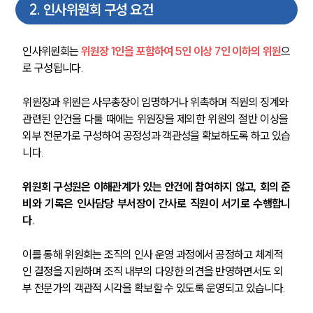
2
.
인사위원회 구성 요건
인사위원회는 
위원장 1인을 포함하여 5인 이상 7인 이하의 위원
으
로 구성됩니다. 
위원장과 위원은 사무총장이 임명하거나 위촉하며 직원의 징계와 
관련된 안건을 다룰 때에는 위원장을 제외한 위원의 절반 이상을 
외부 전문가로 구성하여 공정성과 객관성을 확보하도록 하고 있습
니다.
위원회 구성원은 이해관계가 있는 안건에 참여하지 않고, 회의 준
비와 기록은 인사담당 부서장이 간사로 직원이 서기로 수행합니
다.
이를 통해 위원회는 조직의 인사 운영 과정에서 공정하고 체계적
인 결정을 지원하며 조직 내부의 다양한 의견을 반영하면서도 외
부 전문가의 객관적 시각을 확보할 수 있도록 운영되고 있습니다.