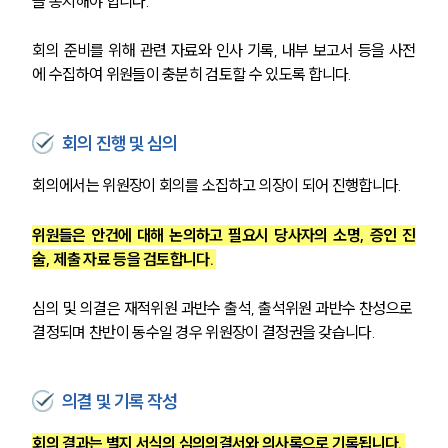
을 통지해야 합니다. 
회의 준비를 위해 관련 자료와 인사 기록, 내부 보고서 등을 사전
에 수집하여 위원들이 충분히 검토할 수 있도록 합니다.
회의 진행 및 심의
회의에서는 위원장이 회의를 소집하고 의장이 되어 진행합니다. 
위원들은 안건에 대해 논의하고 필요시 당사자의 소명, 증인 진
술, 제출 자료 등을 검토합니다. 
심의 및 의결은 재적위원 과반수 출석, 출석위원 과반수 찬성으로 
결정되며 찬반이 동수일 경우 위원장이 결정권을 갖습니다.
의결 및 기록 작성
회의 결과는 별지 서식의 심의의결서와 의사록으로 기록됩니다. 