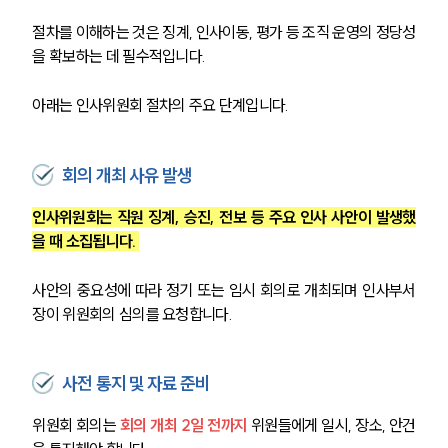
절차를 이해하는 것은 징계, 인사이동, 평가 등 조직 운영의 정당성
을 확보하는 데 필수적입니다. 
아래는 인사위원회 절차의 주요 단계입니다.
회의 개최 사유 발생
인사위원회는 직원 징계, 승진, 전보 등 주요 인사 사안이 발생했
을 때 소집됩니다. 
사안의 중요성에 따라 정기 또는 임시 회의로 개최되며 인사부서
장이 위원회의 심의를 요청합니다.
사전 통지 및 자료 준비
위원회 회의는 
회의 개최 2일 전까지
 위원들에게 일시, 장소, 안건