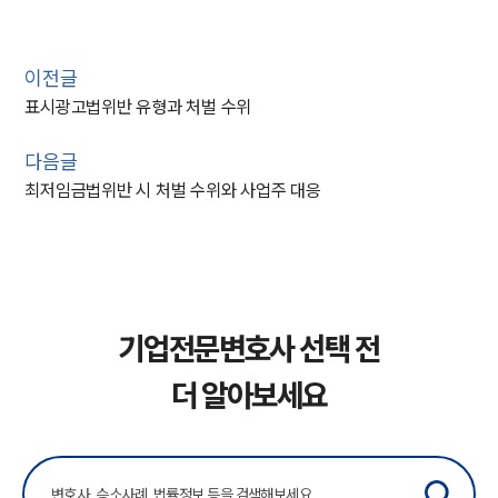
이전글
표시광고법위반 유형과 처벌 수위
다음글
최저임금법위반 시 처벌 수위와 사업주 대응
기업전문변호사 선택 전
더 알아보세요