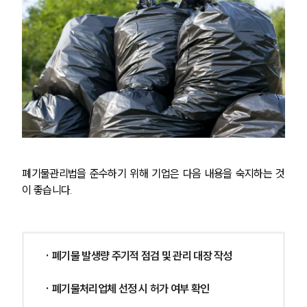
세미나
대륜법률상담예약
대륜법률상담예약
폐기물관리법을 준수하기 위해 기업은 다음 내용을 숙지하는 것
이 좋습니다.
· 폐기물 발생량 주기적 점검 및 관리 대장 작성
· 폐기물처리업체 선정 시 허가 여부 확인