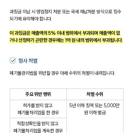
과징금 미납 시 영업정지 처분 또는 국세 체납처분 방식으로 징수
되기에 유의해야 합니다.
이 과징금은 매출액의 5% 이내 범위에서 부과되며 매출액이 없
거나 산정하기 곤란한 경우에는 1억 원 내의 범위에서 부과됩니다.
형사 처벌
폐기물관리법을 위반할 경우 아래 수위의 처벌이 내려집니다.
주요 위반 행위
처벌 수위
허가를 받지 않고 
5년 이하 징역 또는 5,000만 
폐기물처리업을 한 경우
원 이하 벌금
적합성확인을 받지 않고 
폐기물처리업을 계속한 경우