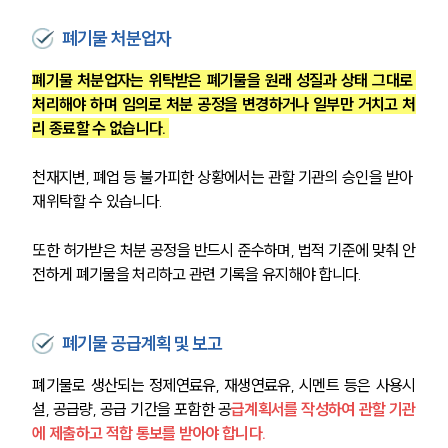
폐기물 처분업자
폐기물 처분업자는 위탁받은 폐기물을 원래 성질과 상태 그대로 
처리해야 하며 임의로 처분 공정을 변경하거나 일부만 거치고 처
리 종료할 수 없습니다. 
천재지변, 폐업 등 불가피한 상황에서는 관할 기관의 승인을 받아 
재위탁할 수 있습니다. 
또한 허가받은 처분 공정을 반드시 준수하며, 법적 기준에 맞춰 안
전하게 폐기물을 처리하고 관련 기록을 유지해야 합니다.
폐기물 공급계획 및 보고
폐기물로 생산되는 정제연료유, 재생연료유, 시멘트 등은 사용시
설, 공급량, 공급 기간을 포함한 공
급계획서를 작성하여 관할 기관
에 제출하고 적합 통보를 받아야 합니다. 