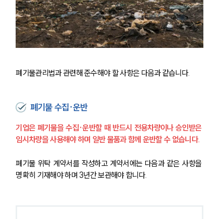
폐기물관리법과 관련해 준수해야 할 사항은 다음과 같습니다.
폐기물 수집·운반
기업은 폐기물을 수집·운반할 때 반드시 전용차량이나 승인받은 
임시차량을 사용해야 하며 일반 물품과 함께 운반할 수 없습니다. 
폐기물 위탁 계약서를 작성하고 계약서에는 다음과 같은 사항을 
명확히 기재해야 하며 3년간 보관해야 합니다.