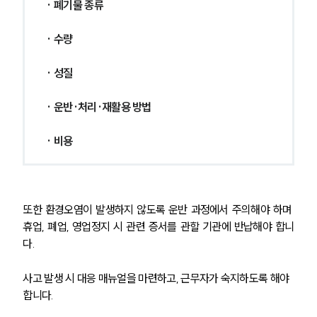
· 폐기물 종류
· 수량
· 성질
· 운반·처리·재활용 방법
· 비용
또한 환경오염이 발생하지 않도록 운반 과정에서 주의해야 하며 
휴업, 폐업, 영업정지 시 관련 증서를 관할 기관에 반납해야 합니
다. 
사고 발생 시 대응 매뉴얼을 마련하고, 근무자가 숙지하도록 해야 
합니다.