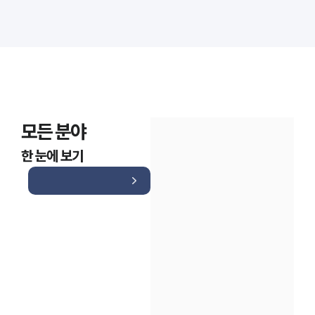
모든 분야
한 눈에 보기