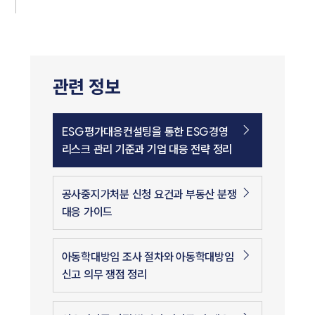
관련 정보
ESG평가대응컨설팅을 통한 ESG경영
리스크 관리 기준과 기업 대응 전략 정리
공사중지가처분 신청 요건과 부동산 분쟁
대응 가이드
아동학대방임 조사 절차와 아동학대방임
신고 의무 쟁점 정리