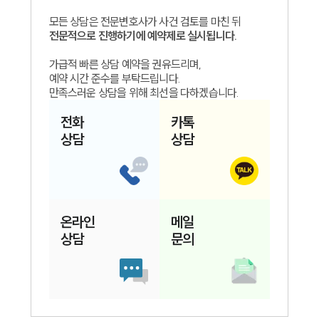
모든 상담은 전문변호사가 사건 검토를 마친 뒤
전문적으로 진행하기에 예약제로 실시됩니다.
가급적 빠른 상담 예약을 권유드리며,
예약 시간 준수를 부탁드립니다.
만족스러운 상담을 위해 최선을 다하겠습니다.
전화
카톡
상담
상담
온라인
메일
상담
문의