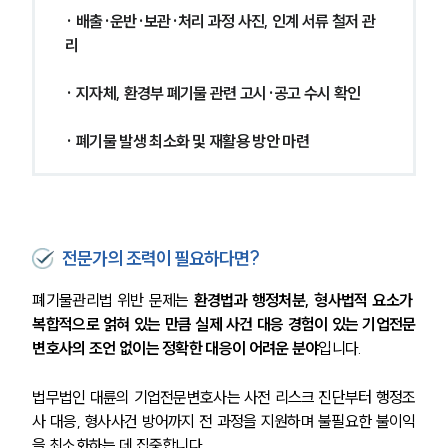
· 배출·운반·보관·처리 과정 사진, 인계 서류 철저 관
리
· 지자체, 환경부 폐기물 관련 고시·공고 수시 확인
· 폐기물 발생 최소화 및 재활용 방안 마련
전문가의 조력이 필요하다면?
폐기물관리법 위반 문제는 
환경법과 행정처분, 형사법적 요소가 
복합적으로 얽혀 있는 만큼 실제 사건 대응 경험이 있는 기업전문
변호사의 조언 없이는 정확한 대응이 어려운 분야
입니다.
법무법인 대륜의 기업전문변호사는 사전 리스크 진단부터 행정조
사 대응, 형사사건 방어까지 전 과정을 지원하며 불필요한 불이익
을 최소화하는 데 집중합니다. 