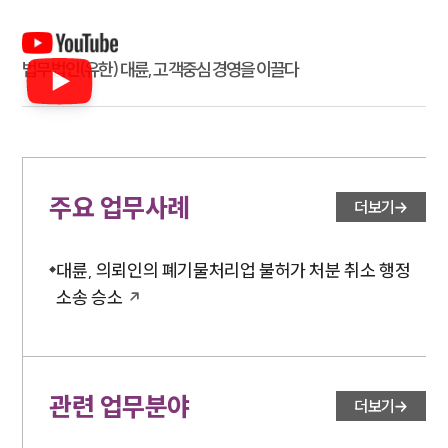
법무법인(유한) 대륜, 고객중심 경영을 이끌다
주요 업무사례
더보기
대륜, 의뢰인의 폐기물처리업 불허가 처분 취소 행정
소송 승소
관련 업무분야
더보기