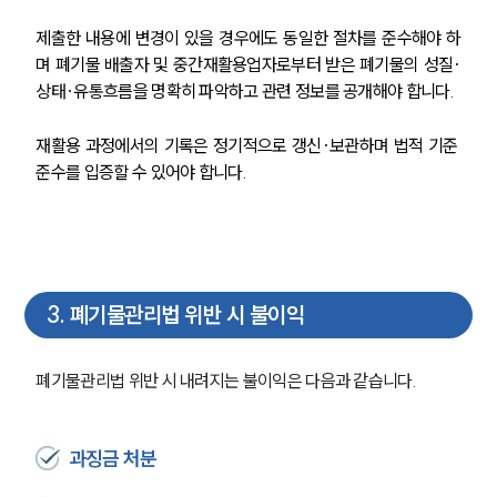
제출한 내용에 변경이 있을 경우에도 동일한 절차를 준수해야 하
며 폐기물 배출자 및 중간재활용업자로부터 받은 폐기물의 성질·
상태·유통흐름을 명확히 파악하고 관련 정보를 공개해야 합니다. 
재활용 과정에서의 기록은 정기적으로 갱신·보관하며 법적 기준 
준수를 입증할 수 있어야 합니다.
3
.
폐기물관리법 위반 시 불이익
폐기물관리법 위반 시 내려지는 불이익은 다음과 같습니다.
과징금 처분