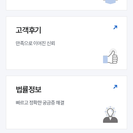
고객후기
만족으로 이어진 신뢰
법률정보
빠르고 정확한 궁금증 해결