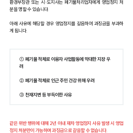
환경부장관 또는 시·도지사는 폐기물처리업자에게 영업정지 처
분을 명할 수 있습니다.
아래 사유에 해당할 경우 영업정지를 갈음하여 과징금을 부과하
게 됩니다.
① 폐기물 적체로 이용자 사업활동에 막대한 지장 우
려
② 폐기물 적체로 인근 주민 건강 위해 우려
③ 천재지변 등 부득이한 사유
같은 위반 행위에 대해 2년 이내 재차 영업정지 사유 발생 시 영업
정지 처분만이 가능하며 과징금으로 갈음할 수 없습니다.