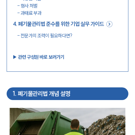
-
형사 처벌
-
과태료 부과
4
.
폐기물관리법 준수를 위한 기업 실무 가이드
-
전문가의 조력이 필요하다면?
▶︎ 관련 구성원 바로 보러가기
1
.
폐기물관리법 개념 설명