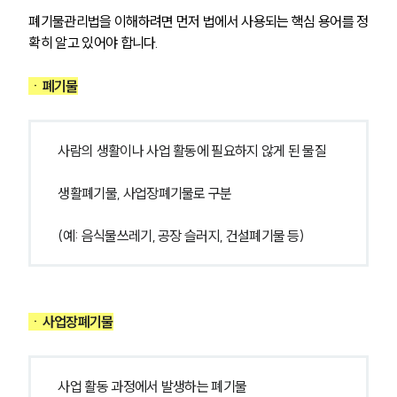
폐기물관리법을 이해하려면 먼저 법에서 사용되는 핵심 용어를 정
확히 알고 있어야 합니다. 
ㆍ
폐기물
사람의 생활이나 사업 활동에 필요하지 않게 된 물질
생활폐기물, 사업장폐기물로 구분
(예: 음식물쓰레기, 공장 슬러지, 건설폐기물 등)
ㆍ
사업장폐기물
사업 활동 과정에서 발생하는 폐기물