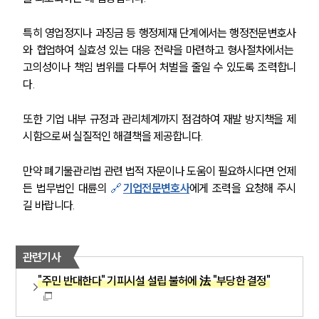
특히 영업정지나 과징금 등 행정제재 단계에서는 행정전문변호사
와 협업하여 실효성 있는 대응 전략을 마련하고 형사절차에서는 
고의성이나 책임 범위를 다투어 처벌을 줄일 수 있도록 조력합니
다. 
또한 기업 내부 규정과 관리체계까지 점검하여 재발 방지책을 제
시함으로써 실질적인 해결책을 제공합니다.
만약 폐기물관리법 관련 법적 자문이나 도움이 필요하시다면 언제
든 법무법인 대륜의
 🔗
기업전문변호사
에게 조력을 요청해 주시
길 바랍니다.
관련기사
"주민 반대한다" 기피시설 설립 불허에 法 "부당한 결정"