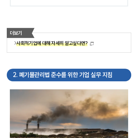
더보기
사회적기업에 대해 자세히 알고싶다면?
2
.
폐기물관리법 준수를 위한 기업 실무 지침