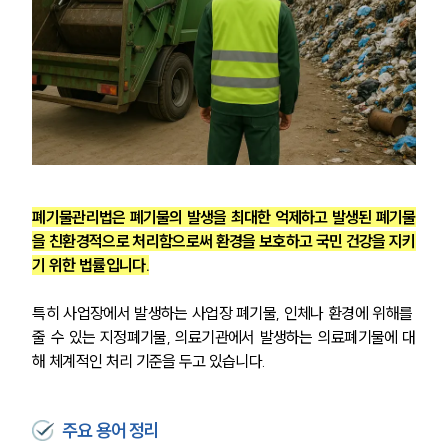
폐기물관리법은 폐기물의 발생을 최대한 억제하고 발생된 폐기물
을 친환경적으로 처리함으로써 환경을 보호하고 국민 건강을 지키
기 위한 법률입니다.
특히 사업장에서 발생하는 사업장 폐기물, 인체나 환경에 위해를 
줄 수 있는 지정폐기물, 의료기관에서 발생하는 의료폐기물에 대
해 체계적인 처리 기준을 두고 있습니다.
주요 용어 정리